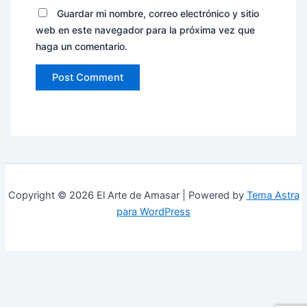
Guardar mi nombre, correo electrónico y sitio
web en este navegador para la próxima vez que
haga un comentario.
Copyright © 2026 El Arte de Amasar | Powered by
Tema Astra
para WordPress