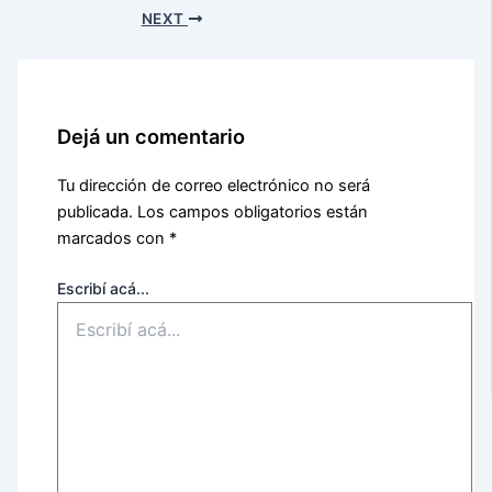
NEXT
Dejá un comentario
Tu dirección de correo electrónico no será
publicada.
Los campos obligatorios están
marcados con
*
Escribí acá...