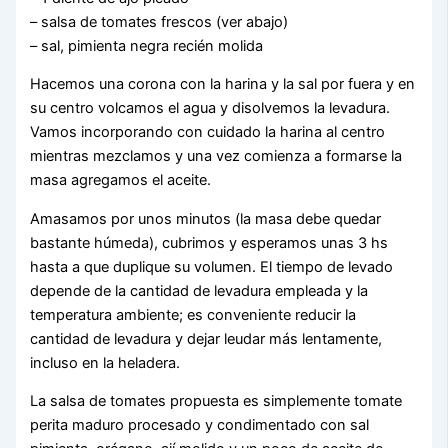
– salsa de tomates frescos (ver abajo)
– sal, pimienta negra recién molida
Hacemos una corona con la harina y la sal por fuera y en
su centro volcamos el agua y disolvemos la levadura.
Vamos incorporando con cuidado la harina al centro
mientras mezclamos y una vez comienza a formarse la
masa agregamos el aceite.
Amasamos por unos minutos (la masa debe quedar
bastante húmeda), cubrimos y esperamos unas 3 hs
hasta a que duplique su volumen. El tiempo de levado
depende de la cantidad de levadura empleada y la
temperatura ambiente; es conveniente reducir la
cantidad de levadura y dejar leudar más lentamente,
incluso en la heladera.
La salsa de tomates propuesta es simplemente tomate
perita maduro procesado y condimentado con sal