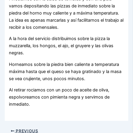
vamos depositando las pizzas de inmediato sobre la
piedra del horno muy caliente y a máxima temperatura.
La idea es apenas marcarlas y así facilitarnos el trabajo al
recibir a los comensales.
A la hora del servicio distribuimos sobre la pizza la
muzzarella, los hongos, el ajo, el gruyere y las olivas
negras.
Horneamos sobre la piedra bien caliente a temperatura
máxima hasta que el queso se haya gratinado y la masa
se vea crujiente, unos pocos minutos.
Al retirar rociamos con un poco de aceite de oliva,
espolvoreamos con pimienta negra y servimos de
inmediato.
PREVIOUS