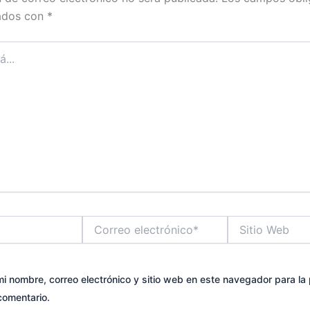
ados con
*
Correo
Sitio
electrónico*
Web
i nombre, correo electrónico y sitio web en este navegador para la
comentario.