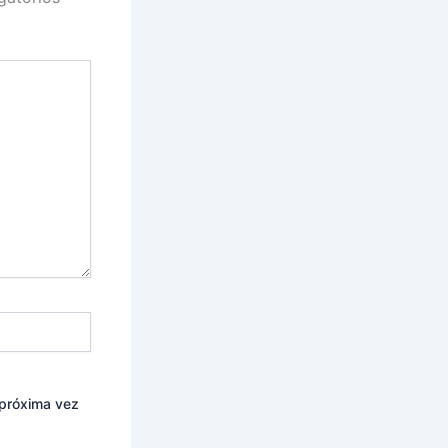
 próxima vez