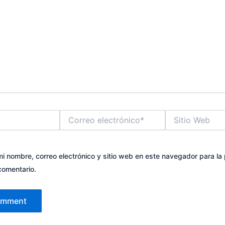
Correo
Sitio
electrónico*
Web
i nombre, correo electrónico y sitio web en este navegador para la
comentario.