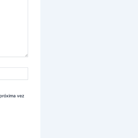
 próxima vez