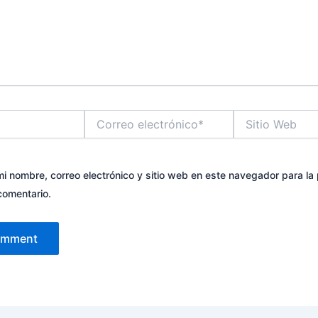
Correo
Sitio
electrónico*
Web
i nombre, correo electrónico y sitio web en este navegador para la
comentario.