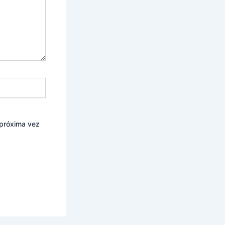
 próxima vez