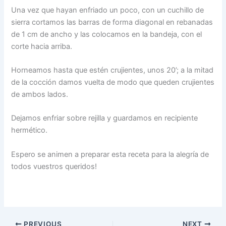
Una vez que hayan enfriado un poco, con un cuchillo de
sierra cortamos las barras de forma diagonal en rebanadas
de 1 cm de ancho y las colocamos en la bandeja, con el
corte hacia arriba.
Horneamos hasta que estén crujientes, unos 20’; a la mitad
de la cocción damos vuelta de modo que queden crujientes
de ambos lados.
Dejamos enfriar sobre rejilla y guardamos en recipiente
hermético.
Espero se animen a preparar esta receta para la alegría de
todos vuestros queridos!
PREVIOUS
NEXT