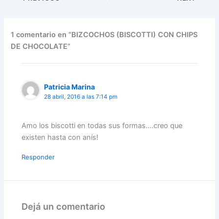
1 comentario en “BIZCOCHOS (BISCOTTI) CON CHIPS
DE CHOCOLATE”
Patricia Marina
28 abril, 2016 a las 7:14 pm
Amo los biscotti en todas sus formas….creo que
existen hasta con anís!
Responder
Dejá un comentario