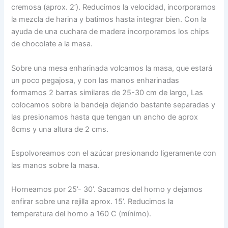
cremosa (aprox. 2’). Reducimos la velocidad, incorporamos
la mezcla de harina y batimos hasta integrar bien. Con la
ayuda de una cuchara de madera incorporamos los chips
de chocolate a la masa.
Sobre una mesa enharinada volcamos la masa, que estará
un poco pegajosa, y con las manos enharinadas
formamos 2 barras similares de 25-30 cm de largo, Las
colocamos sobre la bandeja dejando bastante separadas y
las presionamos hasta que tengan un ancho de aprox
6cms y una altura de 2 cms.
Espolvoreamos con el azúcar presionando ligeramente con
las manos sobre la masa.
Horneamos por 25’- 30’. Sacamos del horno y dejamos
enfirar sobre una rejilla aprox. 15’. Reducimos la
temperatura del horno a 160 C (mínimo).