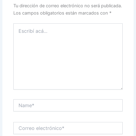
Tu dirección de correo electrónico no será publicada.
Los campos obligatorios están marcados con
*
Escribí
acá...
Name*
Correo
electrónico*