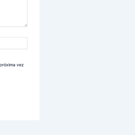
 próxima vez