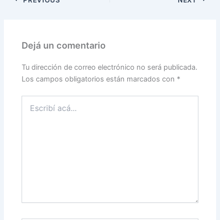
Dejá un comentario
Tu dirección de correo electrónico no será publicada.
Los campos obligatorios están marcados con
*
Escribí
acá...