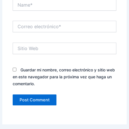
Name*
Correo
electrónico*
Sitio
Web
Guardar mi nombre, correo electrónico y sitio web
en este navegador para la próxima vez que haga un
comentario.