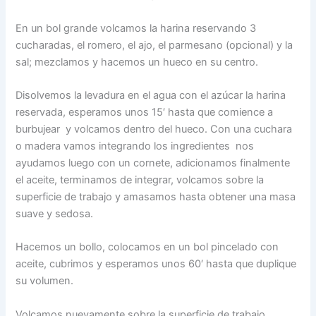
En un bol grande volcamos la harina reservando 3
cucharadas, el romero, el ajo, el parmesano (opcional) y la
sal; mezclamos y hacemos un hueco en su centro.
Disolvemos la levadura en el agua con el azúcar la harina
reservada, esperamos unos 15′ hasta que comience a
burbujear y volcamos dentro del hueco. Con una cuchara
o madera vamos integrando los ingredientes nos
ayudamos luego con un cornete, adicionamos finalmente
el aceite, terminamos de integrar, volcamos sobre la
superficie de trabajo y amasamos hasta obtener una masa
suave y sedosa.
Hacemos un bollo, colocamos en un bol pincelado con
aceite, cubrimos y esperamos unos 60′ hasta que duplique
su volumen.
Volcamos nuevamente sobre la superficie de trabajo,