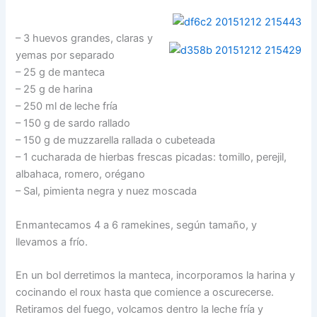
– 3 huevos grandes, claras y
yemas por separado
– 25 g de manteca
– 25 g de harina
– 250 ml de leche fría
– 150 g de sardo rallado
– 150 g de muzzarella rallada o cubeteada
– 1 cucharada de hierbas frescas picadas: tomillo, perejil,
albahaca, romero, orégano
– Sal, pimienta negra y nuez moscada
Enmantecamos 4 a 6 ramekines, según tamaño, y
llevamos a frío.
En un bol derretimos la manteca, incorporamos la harina y
cocinando el roux hasta que comience a oscurecerse.
Retiramos del fuego, volcamos dentro la leche fría y