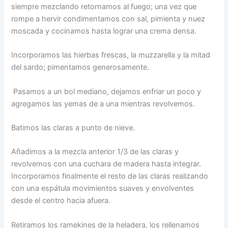
siempre mezclando retornamos al fuego; una vez que
rompe a hervir condimentamos con sal, pimienta y nuez
moscada y cocinamos hasta lograr una crema densa.
Incorporamos las hierbas frescas, la muzzarella y la mitad
del sardo; pimentamos generosamente.
Pasamos a un bol mediano, dejamos enfriar un poco y
agregamos las yemas de a una mientras revolvemos.
Batimos las claras a punto de nieve.
Añadimos a la mezcla anterior 1/3 de las claras y
revolvemos con una cuchara de madera hasta integrar.
Incorporamos finalmente el resto de las claras realizando
con una espátula movimientos suaves y envolventes
desde el centro hacia afuera.
Retiramos los ramekines de la heladera, los rellenamos