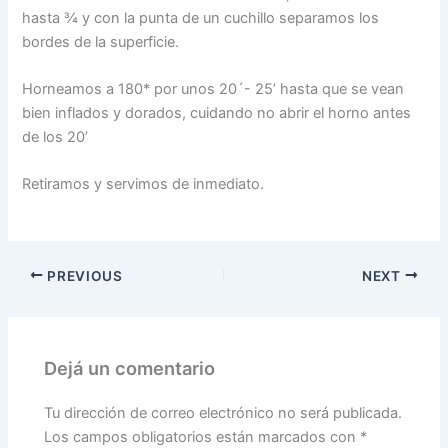
hasta ¾ y con la punta de un cuchillo separamos los
bordes de la superficie.
Horneamos a 180* por unos 20´- 25’ hasta que se vean
bien inflados y dorados, cuidando no abrir el horno antes
de los 20’
Retiramos y servimos de inmediato.
PREVIOUS
NEXT
Dejá un comentario
Tu dirección de correo electrónico no será publicada.
Los campos obligatorios están marcados con
*