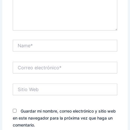
Name*
Correo
electrónico*
Sitio
Web
Guardar mi nombre, correo electrónico y sitio web
en este navegador para la próxima vez que haga un
comentario.