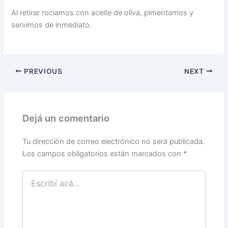
Al retirar rociamos con aceite de oliva, pimentamos y
servimos de inmediato.
PREVIOUS
NEXT
Dejá un comentario
Tu dirección de correo electrónico no será publicada.
Los campos obligatorios están marcados con
*
Escribí
acá...