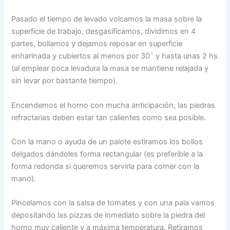
Pasado el tiempo de levado volcamos la masa sobre la
superficie de trabajo, desgasificamos, dividimos en 4
partes, bollamos y dejamos reposar en superficie
enharinada y cubiertos al menos por 30´ y hasta unas 2 hs
(al emplear poca levadura la masa se mantiene relajada y
sin levar por bastante tiempo).
Encendemos el horno con mucha anticipación, las piedras
refractarias deben estar tan calientes como sea posible.
Con la mano o ayuda de un palote estiramos los bollos
delgados dándoles forma rectangular (es preferible a la
forma redonda si queremos servirla para comer con la
mano).
Pincelamos con la salsa de tomates y con una pala vamos
depositando las pizzas de inmediato sobre la piedra del
horno muy caliente y a máxima temperatura. Retiramos