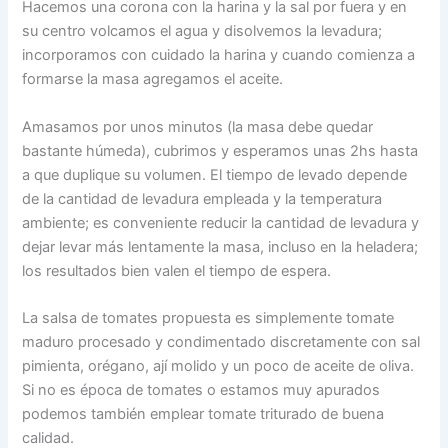
Hacemos una corona con la harina y la sal por fuera y en
su centro volcamos el agua y disolvemos la levadura;
incorporamos con cuidado la harina y cuando comienza a
formarse la masa agregamos el aceite.
Amasamos por unos minutos (la masa debe quedar
bastante húmeda), cubrimos y esperamos unas 2hs hasta
a que duplique su volumen. El tiempo de levado depende
de la cantidad de levadura empleada y la temperatura
ambiente; es conveniente reducir la cantidad de levadura y
dejar levar más lentamente la masa, incluso en la heladera;
los resultados bien valen el tiempo de espera.
La salsa de tomates propuesta es simplemente tomate
maduro procesado y condimentado discretamente con sal
pimienta, orégano, ají molido y un poco de aceite de oliva.
Si no es época de tomates o estamos muy apurados
podemos también emplear tomate triturado de buena
calidad.