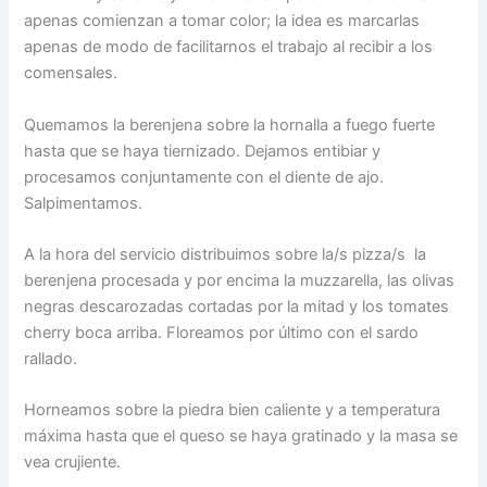
apenas comienzan a tomar color; la idea es marcarlas
apenas de modo de facilitarnos el trabajo al recibir a los
comensales.
Quemamos la berenjena sobre la hornalla a fuego fuerte
hasta que se haya tiernizado. Dejamos entibiar y
procesamos conjuntamente con el diente de ajo.
Salpimentamos.
A la hora del servicio distribuimos sobre la/s pizza/s la
berenjena procesada y por encima la muzzarella, las olivas
negras descarozadas cortadas por la mitad y los tomates
cherry boca arriba. Floreamos por último con el sardo
rallado.
Horneamos sobre la piedra bien caliente y a temperatura
máxima hasta que el queso se haya gratinado y la masa se
vea crujiente.