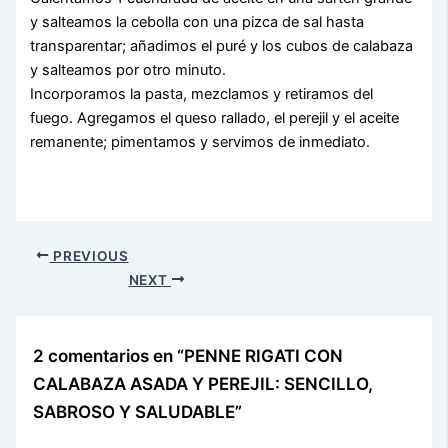
y salteamos la cebolla con una pizca de sal hasta
transparentar; añadimos el puré y los cubos de calabaza
y salteamos por otro minuto.
Incorporamos la pasta, mezclamos y retiramos del
fuego. Agregamos el queso rallado, el perejil y el aceite
remanente; pimentamos y servimos de inmediato.
PREVIOUS
NEXT
2 comentarios en “PENNE RIGATI CON
CALABAZA ASADA Y PEREJIL: SENCILLO,
SABROSO Y SALUDABLE”