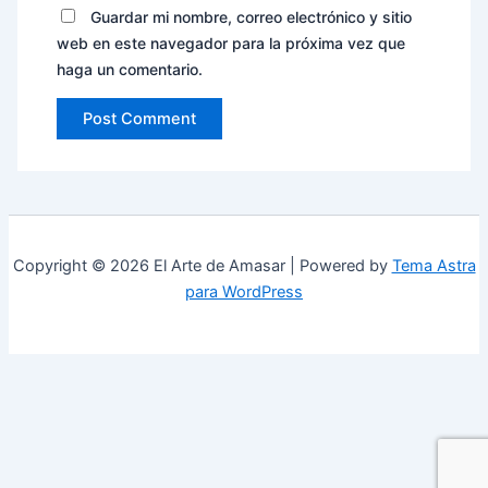
Guardar mi nombre, correo electrónico y sitio
web en este navegador para la próxima vez que
haga un comentario.
Copyright © 2026 El Arte de Amasar | Powered by
Tema Astra
para WordPress