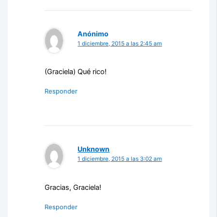
Anónimo
1 diciembre, 2015 a las 2:45 am
(Graciela) Qué rico!
Responder
Unknown
1 diciembre, 2015 a las 3:02 am
Gracias, Graciela!
Responder