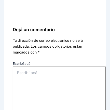
Dejá un comentario
Tu dirección de correo electrónico no será
publicada.
Los campos obligatorios están
marcados con
*
Escribí acá...