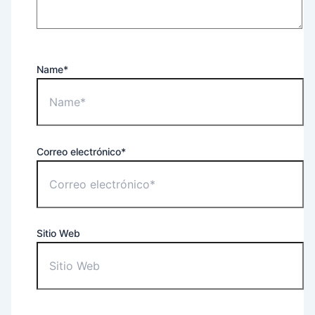
Name*
Correo electrónico*
Sitio Web