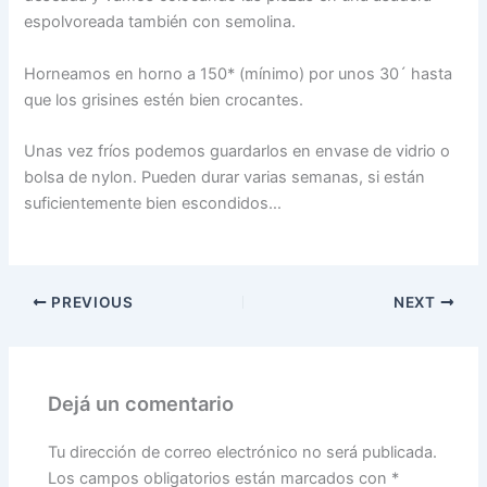
espolvoreada también con semolina.
Horneamos en horno a 150* (mínimo) por unos 30´ hasta
que los grisines estén bien crocantes.
Unas vez fríos podemos guardarlos en envase de vidrio o
bolsa de nylon. Pueden durar varias semanas, si están
suficientemente bien escondidos…
PREVIOUS
NEXT
Dejá un comentario
Tu dirección de correo electrónico no será publicada.
Los campos obligatorios están marcados con
*