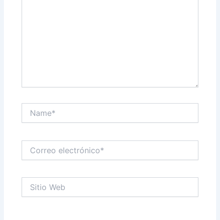
Name*
Correo
electrónico*
Sitio
Web