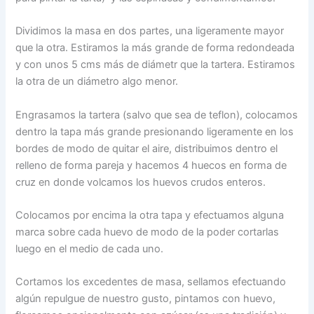
Dividimos la masa en dos partes, una ligeramente mayor
que la otra. Estiramos la más grande de forma redondeada
y con unos 5 cms más de diámetr que la tartera. Estiramos
la otra de un diámetro algo menor.
Engrasamos la tartera (salvo que sea de teflon), colocamos
dentro la tapa más grande presionando ligeramente en los
bordes de modo de quitar el aire, distribuimos dentro el
relleno de forma pareja y hacemos 4 huecos en forma de
cruz en donde volcamos los huevos crudos enteros.
Colocamos por encima la otra tapa y efectuamos alguna
marca sobre cada huevo de modo de la poder cortarlas
luego en el medio de cada uno.
Cortamos los excedentes de masa, sellamos efectuando
algún repulgue de nuestro gusto, pintamos con huevo,