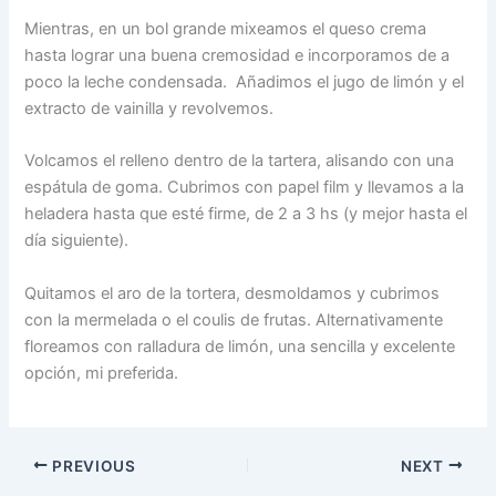
Mientras, en un bol grande mixeamos el queso crema
hasta lograr una buena cremosidad e incorporamos de a
poco la leche condensada. Añadimos el jugo de limón y el
extracto de vainilla y revolvemos.
Volcamos el relleno dentro de la tartera, alisando con una
espátula de goma. Cubrimos con papel film y llevamos a la
heladera hasta que esté firme, de 2 a 3 hs (y mejor hasta el
día siguiente).
Quitamos el aro de la tortera, desmoldamos y cubrimos
con la mermelada o el coulis de frutas. Alternativamente
floreamos con ralladura de limón, una sencilla y excelente
opción, mi preferida.
PREVIOUS
NEXT