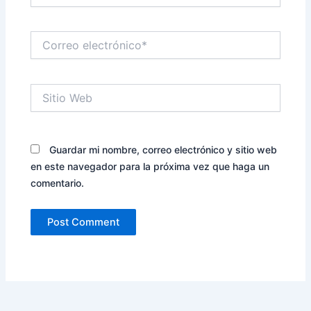
Correo
electrónico*
Sitio
Web
Guardar mi nombre, correo electrónico y sitio web
en este navegador para la próxima vez que haga un
comentario.