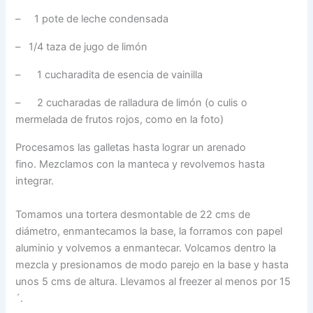
– 1 pote de leche condensada
– 1/4 taza de jugo de limón
– 1 cucharadita de esencia de vainilla
– 2 cucharadas de ralladura de limón (o culis o
mermelada de frutos rojos, como en la foto)
Procesamos las galletas hasta lograr un arenado
fino. Mezclamos con la manteca y revolvemos hasta
integrar.
Tomamos una tortera desmontable de 22 cms de
diámetro, enmantecamos la base, la forramos con papel
aluminio y volvemos a enmantecar. Volcamos dentro la
mezcla y presionamos de modo parejo en la base y hasta
unos 5 cms de altura. Llevamos al freezer al menos por 15
´.