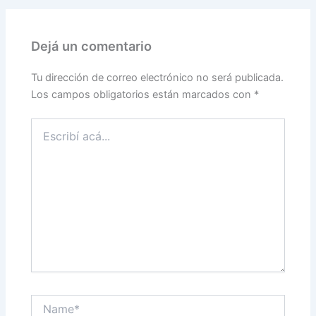
Dejá un comentario
Tu dirección de correo electrónico no será publicada.
Los campos obligatorios están marcados con
*
Escribí
acá...
Name*