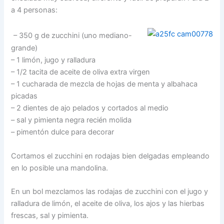
a 4 personas:
– 350 g de zucchini (uno mediano-
grande)
– 1 limón, jugo y ralladura
– 1/2 tacita de aceite de oliva extra virgen
– 1 cucharada de mezcla de hojas de menta y albahaca
picadas
– 2 dientes de ajo pelados y cortados al medio
– sal y pimienta negra recién molida
– pimentón dulce para decorar
Cortamos el zucchini en rodajas bien delgadas empleando
en lo posible una mandolina.
En un bol mezclamos las rodajas de zucchini con el jugo y
ralladura de limón, el aceite de oliva, los ajos y las hierbas
frescas, sal y pimienta.