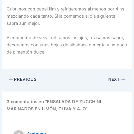
Cubrimos con papel film y refrigeramos al menos por 4 hs,
mezclando cada tanto. Si la comemos al día siguiente
sabrá aún mejor.
Al momento de servir retiramos los ajos, revisamos sabor,
decoramos con unas hojas de albahaca o menta y un poco
de pimentón dulce
PREVIOUS
NEXT
3 comentarios en “ENSALADA DE ZUCCHINI
MARINADOS EN LIMÓN, OLIVA Y AJO”
Anónimo