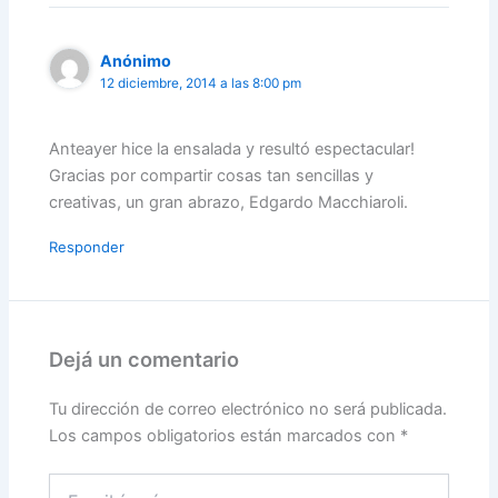
Anónimo
12 diciembre, 2014 a las 8:00 pm
Anteayer hice la ensalada y resultó espectacular!
Gracias por compartir cosas tan sencillas y
creativas, un gran abrazo, Edgardo Macchiaroli.
Responder
Dejá un comentario
Tu dirección de correo electrónico no será publicada.
Los campos obligatorios están marcados con
*
Escribí