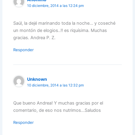
10 diciembre, 2014 a las 12:24 pm
Saúl, la dejé marinando toda la noche… y coseché
un montón de elogios..!! es riquísima. Muchas
gracias. Andrea P. Z.
Responder
Unknown
10 diciembre, 2014 a las 12:32 pm
Que bueno Andrea! Y muchas gracias por el
comentario, de eso nos nutrimos…Saludos
Responder