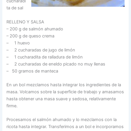
cucharadi
ta de sal
RELLENO Y SALSA
– 200 g de salmón ahumado
– 200 g de queso crema
– 1 huevo
– 2 cucharadas de jugo de limón
– 1 cucharadita de ralladura de limón
– 2 cucharadas de eneldo picado no muy llenas
– 50 gramos de manteca
En un bol mezclamos hasta integrar los ingredientes de la
masa. Volcamos sobre la superficie de trabajo y amasamos
hasta obtener una masa suave y sedosa, relativamente
firme.
Procesamos el salmón ahumado y lo mezclamos con la
ricota hasta integrar. Transferimos a un bol e incorporamos