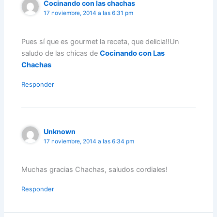
Cocinando con las chachas
17 noviembre, 2014 a las 6:31 pm
Pues sí que es gourmet la receta, que delicia!!Un
saludo de las chicas de
Cocinando con Las
Chachas
Responder
Unknown
17 noviembre, 2014 a las 6:34 pm
Muchas gracias Chachas, saludos cordiales!
Responder