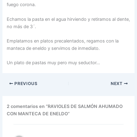
fuego corona.
Echamos la pasta en el agua hirviendo y retiramos al dente,
no más de 3´.
Emplatamos en platos precalentados, regamos con la
manteca de eneldo y servimos de inmediato.
Un plato de pastas muy pero muy seductor…
PREVIOUS
NEXT
2 comentarios en “RAVIOLES DE SALMÓN AHUMADO
CON MANTECA DE ENELDO”