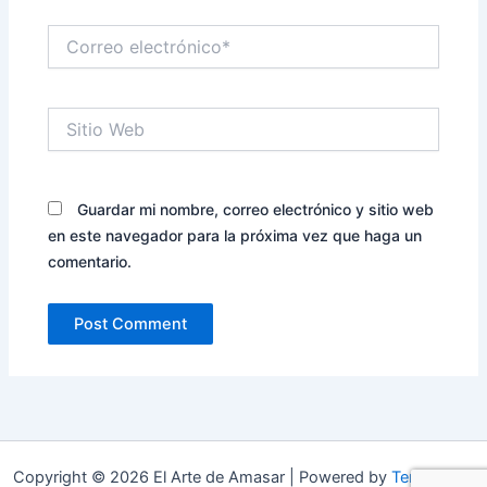
Correo
electrónico*
Sitio
Web
Guardar mi nombre, correo electrónico y sitio web
en este navegador para la próxima vez que haga un
comentario.
Copyright © 2026 El Arte de Amasar | Powered by
Tema Astra