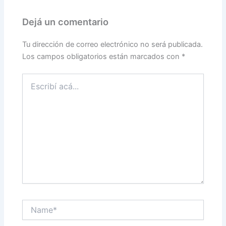
Dejá un comentario
Tu dirección de correo electrónico no será publicada.
Los campos obligatorios están marcados con
*
Escribí
acá...
Name*