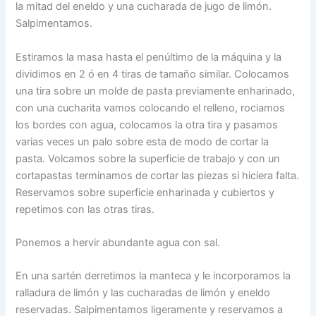
la mitad del eneldo y una cucharada de jugo de limón.
Salpimentamos.
Estiramos la masa hasta el penúltimo de la máquina y la
dividimos en 2 ó en 4 tiras de tamaño similar. Colocamos
una tira sobre un molde de pasta previamente enharinado,
con una cucharita vamos colocando el relleno, rociamos
los bordes con agua, colocamos la otra tira y pasamos
varias veces un palo sobre esta de modo de cortar la
pasta. Volcamos sobre la superficie de trabajo y con un
cortapastas terminamos de cortar las piezas si hiciera falta.
Reservamos sobre superficie enharinada y cubiertos y
repetimos con las otras tiras.
Ponemos a hervir abundante agua con sal.
En una sartén derretimos la manteca y le incorporamos la
ralladura de limón y las cucharadas de limón y eneldo
reservadas. Salpimentamos ligeramente y reservamos a