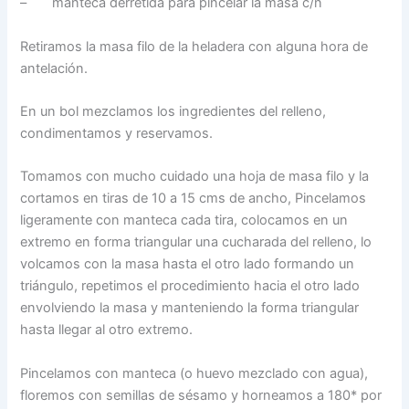
– manteca derretida para pincelar la masa c/n
Retiramos la masa filo de la heladera con alguna hora de
antelación.
En un bol mezclamos los ingredientes del relleno,
condimentamos y reservamos.
Tomamos con mucho cuidado una hoja de masa filo y la
cortamos en tiras de 10 a 15 cms de ancho, Pincelamos
ligeramente con manteca cada tira, colocamos en un
extremo en forma triangular una cucharada del relleno, lo
volcamos con la masa hasta el otro lado formando un
triángulo, repetimos el procedimiento hacia el otro lado
envolviendo la masa y manteniendo la forma triangular
hasta llegar al otro extremo.
Pincelamos con manteca (o huevo mezclado con agua),
floremos con semillas de sésamo y horneamos a 180* por