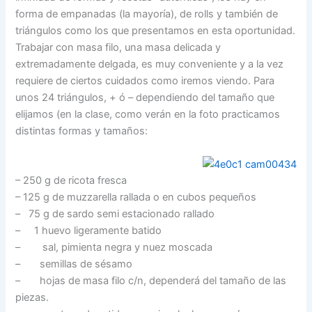
forma de empanadas (la mayoría), de rolls y también de
triángulos como los que presentamos en esta oportunidad.
Trabajar con masa filo, una masa delicada y
extremadamente delgada, es muy conveniente y a la vez
requiere de ciertos cuidados como iremos viendo. Para
unos 24 triángulos, + ó – dependiendo del tamaño que
elijamos (en la clase, como verán en la foto practicamos
distintas formas y tamaños:
– 250 g de ricota fresca
– 125 g de muzzarella rallada o en cubos pequeños
– 75 g de sardo semi estacionado rallado
– 1 huevo ligeramente batido
– sal, pimienta negra y nuez moscada
– semillas de sésamo
– hojas de masa filo c/n, dependerá del tamaño de las
piezas.