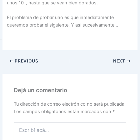
unos 10´, hasta que se vean bien dorados.
El problema de probar uno es que inmediatamente
queremos probar el siguiente. Y así sucesivamente…
–
PREVIOUS
NEXT
Dejá un comentario
Tu dirección de correo electrónico no será publicada.
Los campos obligatorios están marcados con
*
Escribí
acá...