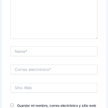
Name*
Correo
electrónico*
Sitio
Web
Guardar mi nombre, correo electrónico y sitio web