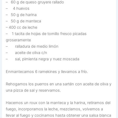
– 60 g de queso gruyere rallado
– 4 huevos
– 50 g de harina
– 50 g de manteca
– 400 cc de leche
– 1 tacita de hojas de tomillo fresco picadas
groseramente
– ralladura de medio limón
– aceite de oliva c/n
– sal, pimienta negra y nuez moscada
Enmantecamos 6 ramekines y llevamos a frío.
Rehogamos los puerros en una sartén con aceite de oliva y
una pizca de sal y reservamos.
Hacemos un roux con la manteca y la harina, retiramos del
fuego, incorporamos la leche, mezclamos, volvemos a
llevar al fuego y cocinamos hasta obtener una salsa blanca