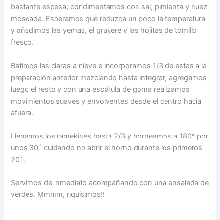
bastante espesa; condimentamos con sal, pimienta y nuez
moscada. Esperamos que reduzca un poco la temperatura
y añadimos las yemas, el gruyere y las hojitas de tomillo
fresco.
Batimos las claras a nieve e incorporamos 1/3 de estas a la
preparación anterior mezclando hasta integrar; agregamos
luego el resto y con una espátula de goma realizamos
movimientos suaves y envolventes desde el centro hacia
afuera.
Llenamos los ramekines hasta 2/3 y horneamos a 180* por
unos 30´ cuidando no abrir el horno durante los primeros
20´.
Servimos de inmediato acompañando con una ensalada de
verdes. Mmmm, riquísimos!!