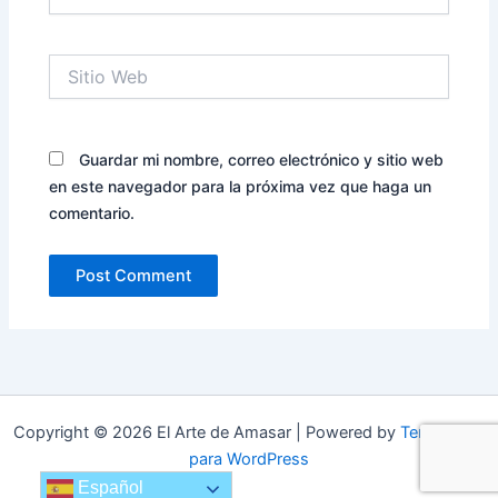
electrónico*
Sitio
Web
Guardar mi nombre, correo electrónico y sitio web
en este navegador para la próxima vez que haga un
comentario.
Copyright © 2026 El Arte de Amasar | Powered by
Tema Astra
para WordPress
Español