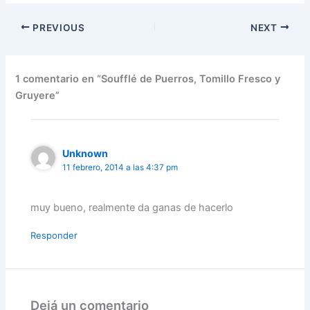
PREVIOUS
NEXT
1 comentario en “Soufflé de Puerros, Tomillo Fresco y
Gruyere”
Unknown
11 febrero, 2014 a las 4:37 pm
muy bueno, realmente da ganas de hacerlo
Responder
Dejá un comentario