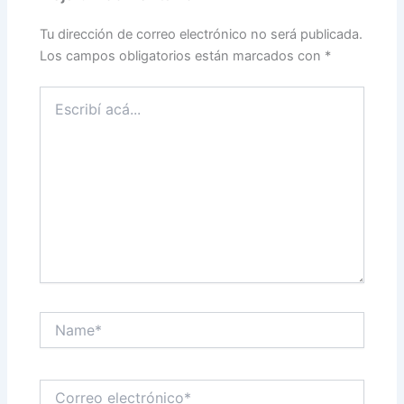
Tu dirección de correo electrónico no será publicada.
Los campos obligatorios están marcados con
*
Escribí
acá...
Name*
Correo