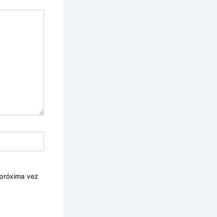
 próxima vez