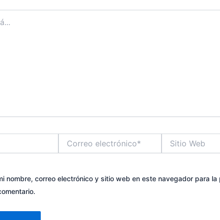
Correo
Sitio
electrónico*
Web
i nombre, correo electrónico y sitio web en este navegador para la
comentario.