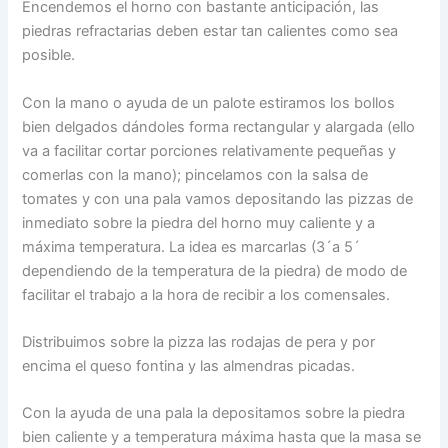
Encendemos el horno con bastante anticipación, las
piedras refractarias deben estar tan calientes como sea
posible.
Con la mano o ayuda de un palote estiramos los bollos
bien delgados dándoles forma rectangular y alargada (ello
va a facilitar cortar porciones relativamente pequeñas y
comerlas con la mano); pincelamos con la salsa de
tomates y con una pala vamos depositando las pizzas de
inmediato sobre la piedra del horno muy caliente y a
máxima temperatura. La idea es marcarlas (3´a 5´
dependiendo de la temperatura de la piedra) de modo de
facilitar el trabajo a la hora de recibir a los comensales.
Distribuimos sobre la pizza las rodajas de pera y por
encima el queso fontina y las almendras picadas.
Con la ayuda de una pala la depositamos sobre la piedra
bien caliente y a temperatura máxima hasta que la masa se