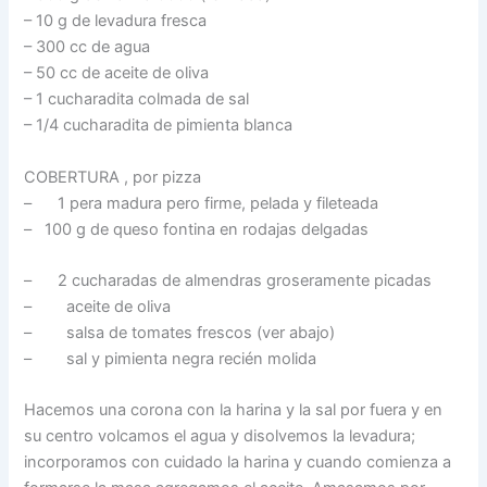
– 10 g de levadura fresca
– 300 cc de agua
– 50 cc de aceite de oliva
– 1 cucharadita colmada de sal
– 1/4 cucharadita de pimienta blanca
COBERTURA , por pizza
– 1 pera madura pero firme, pelada y fileteada
– 100 g de queso fontina en rodajas delgadas
– 2 cucharadas de almendras groseramente picadas
– aceite de oliva
– salsa de tomates frescos (ver abajo)
– sal y pimienta negra recién molida
Hacemos una corona con la harina y la sal por fuera y en
su centro volcamos el agua y disolvemos la levadura;
incorporamos con cuidado la harina y cuando comienza a