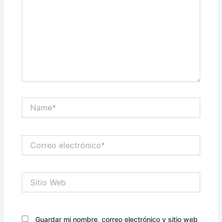
Name*
Correo
electrónico*
Sitio
Web
Guardar mi nombre, correo electrónico y sitio web