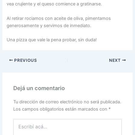
vea crujiente y el queso comience a gratinarse.
Al retirar rociamos con aceite de oliva, pimentamos
generosamente y servimos de inmediato.
Una pizza que vale la pena probar, sin duda!
PREVIOUS
NEXT
Dejá un comentario
Tu dirección de correo electrónico no será publicada.
Los campos obligatorios están marcados con
*
Escribí
acá...