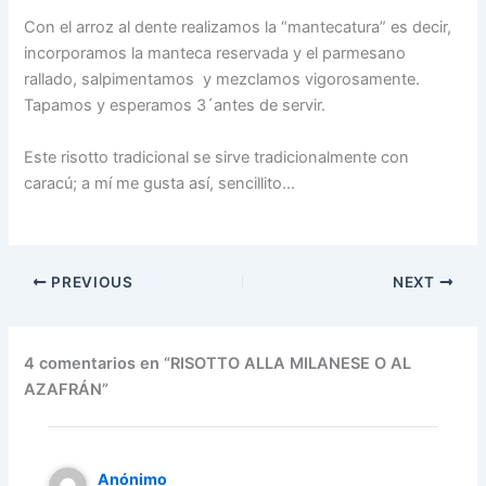
Con el arroz al dente realizamos la “mantecatura” es decir,
incorporamos la manteca reservada y el parmesano
rallado, salpimentamos y mezclamos vigorosamente.
Tapamos y esperamos 3´antes de servir.
Este risotto tradicional se sirve tradicionalmente con
caracú; a mí me gusta así, sencillito…
PREVIOUS
NEXT
4 comentarios en “RISOTTO ALLA MILANESE O AL
AZAFRÁN”
Anónimo