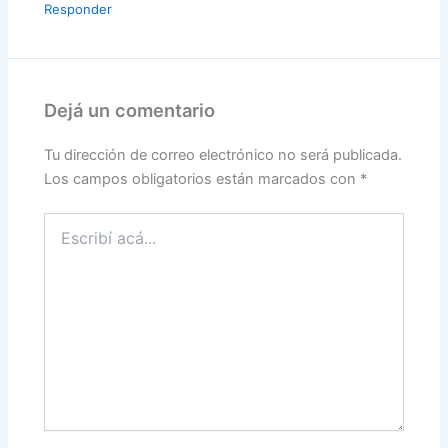
Responder
Dejá un comentario
Tu dirección de correo electrónico no será publicada.
Los campos obligatorios están marcados con
*
Escribí
acá...