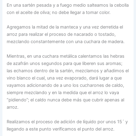
En una sartén pesada y a fuego medio salteamos la cebolla
con el aceite de oliva; no debe llegar a tomar color.
Agregamos la mitad de la manteca y una vez derretida el
arroz para realizar el proceso de nacarado o tostado,
mezclando constantemente con una cuchara de madera.
Mientras, en una cuchara metálica calentamos las hebras
de azafrán unos segundos para que liberen sus aromas;
las echamos dentro de la sartén, mezclamos y añadimos el
vino blanco el cual, una vez evaporado, dará lugar a que
vayamos adicionando de a uno los cucharones de caldo,
siempre mezclando y en la medida que el arroz lo vaya
“pidiendo”; el caldo nunca debe más que cubrir apenas al
arroz.
Realizamos el proceso de adición de líquido por unos 15´ y
llegando a este punto verificamos el punto del arroz.