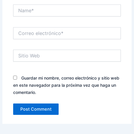
Name*
Correo
electrónico*
Sitio
Web
Guardar mi nombre, correo electrónico y sitio web
en este navegador para la próxima vez que haga un
comentario.