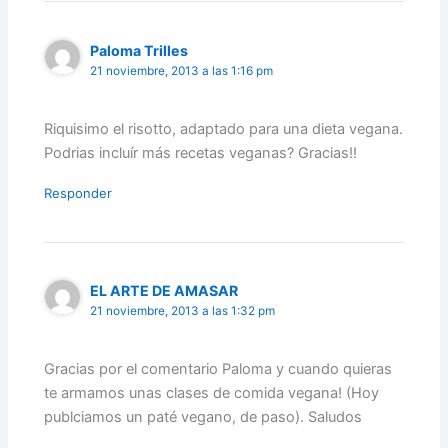
Paloma Trilles
21 noviembre, 2013 a las 1:16 pm
Riquisimo el risotto, adaptado para una dieta vegana.
Podrias incluír más recetas veganas? Gracias!!
Responder
EL ARTE DE AMASAR
21 noviembre, 2013 a las 1:32 pm
Gracias por el comentario Paloma y cuando quieras
te armamos unas clases de comida vegana! (Hoy
publciamos un paté vegano, de paso). Saludos