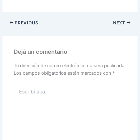
PREVIOUS
NEXT
Dejá un comentario
Tu dirección de correo electrónico no será publicada.
Los campos obligatorios están marcados con
*
Escribí
acá...