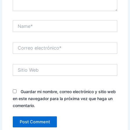
Name*
Correo
electrónico*
Sitio
Web
Guardar mi nombre, correo electrónico y sitio web
en este navegador para la próxima vez que haga un
comentario.