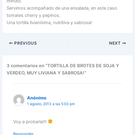
minuto.
Servimos acompañado de una ensalada, en este caso
tomates cherry y pepinos.
Una tortilla livianísima, nutritiva y sabrosa!
PREVIOUS
NEXT
3 comentarios en “TORTILLA DE BROTES DE SOJA Y
VERDEO, MUY LIVIANA Y SABROSA!”
Anónimo
1 agosto, 2013 a las 5:03 pm
Voy a probarla!!!
Responder