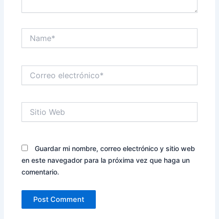
Name*
Correo
electrónico*
Sitio
Web
Guardar mi nombre, correo electrónico y sitio web
en este navegador para la próxima vez que haga un
comentario.