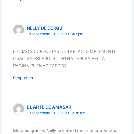
NELLY DE DERQUI
18 septiembre, 2013 a las 7:07 pm
HE SACADO RECETAS DE TARTAS, SIMPLEMENTE
GRACIAS ESPERO PODER HACERLAS BELLA
PAGINA BUENAS TARDES
Responder
EL ARTE DE AMASAR
19 septiembre, 2013 a las 12:36 am
Muchas gracias Nelly por el estimulante comentario!