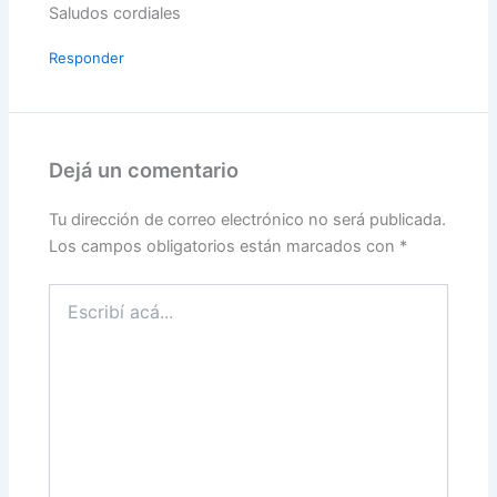
Saludos cordiales
Responder
Dejá un comentario
Tu dirección de correo electrónico no será publicada.
Los campos obligatorios están marcados con
*
Escribí
acá...