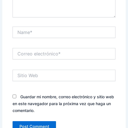
Name*
Correo
electrónico*
Sitio
Web
Guardar mi nombre, correo electrónico y sitio web
en este navegador para la próxima vez que haga un
comentario.