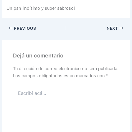
Un pan lindísimo y super sabroso!
PREVIOUS
NEXT
Dejá un comentario
Tu dirección de correo electrónico no será publicada.
Los campos obligatorios están marcados con
*
Escribí
acá...