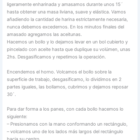
ligeramente enharinada y amasamos durante unos 15´
hasta obtener una masa liviana, suave y elástica. Vamos
añadiendo la cantidad de harina estrictamente necesaria,
nunca debemos excedernos. En los minutos finales del
amasado agregamos las aceitunas.
Hacemos un bollo y lo dejamos levar en un bol cubierto y
pincelado con aceite hasta que duplique su volúmen, unas
2hs. Desgasificamos y repetimos la operación.
Encendemos el horno. Volcamos el bollo sobre la
superficie de trabajo, desgasificamo, lo dividimos en 2
partes iguales, las bollamos, cubrimos y dejamos reposar
30`.
Para dar forma a los panes, con cada bollo hacemos lo
siguiente:
– Presionamos con la mano conformando un rectángulo,
– volcamos uno de los lados más largos del rectángulo
hacia su centro,