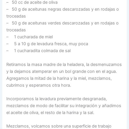
– 50 cc de aceite de oliva
– 50 g de aceitunas negras descarozadas y en rodajas o
troceadas
– 50 g de aceitunas verdes descarozadas y en rodajas o
troceadas
– 1 cucharada de miel
– 5 a 10 g de levadura fresca, muy poca
– 1 cucharadita colmada de sal
Retiramos la masa madre de la heladera, la desmenuzamos
y la dejamos atemperar en un bol grande con en el agua.
Agregamos la mitad de la harina y la miel, mezclamos,
cubrimos y esperamos otra hora.
Incorporamos la levadura previamente desgranada,
mezclamos de modo de facilitar su integración y añadimos
el aceite de oliva, el resto de la harina y la sal.
Mezclamos, volcamos sobre una superficie de trabajo