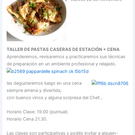
TALLER DE PASTAS CASERAS DE ESTACIÓN + CENA
Aprenderemos, revisaremos y practicaremos sus técnicas
de preparación en un ambiente profesional y relajado.
las degustaremos luego en una cena
siempre amena y divertida,
con buenos vinos y alguna sorpresa del Chef…
Horario Clase: 19.00 (puntual).
Horario Cena 21.30.
Las clases son participativas y podés invitar a alguien-