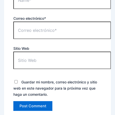
Correo electrónico*
Sitio Web
Guardar mi nombre, correo electrónico y sitio
web en este navegador para la próxima vez que
haga un comentario.