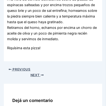
espinacas salteadas y por encima trozos pequeños de
queso brie y un poco de sal entrefina; horneamos sobre
la piedra siempre bien caliente y a temperatura máxima
hasta que el queso haya gratinado.
Retiramos del horno, echamos por encima un chorro de
aceite de oliva y un poco de pimienta negra recién
molida y servimos de inmediato.
Riquísima esta pizza!
PREVIOUS
NEXT
Dejá un comentario