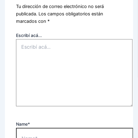
Tu dirección de correo electrónico no será
publicada.
Los campos obligatorios están
marcados con
*
Escribí acá...
Name*