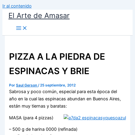
Ir al contenido
El Arte de Amasar
PIZZA A LA PIEDRA DE
ESPINACAS Y BRIE
Por
Saul Gerson
/
25 septiembre, 2012
Sabrosa y poco común, especial para esta época del
año en la cual las espinacas abundan en Buenos Aires,
están muy tiernas y baratas:
MASA (para 4 pizzas)
– 500 g de harina 0000 (refinada)