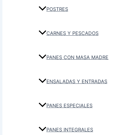
POSTRES
CARNES Y PESCADOS
PANES CON MASA MADRE
ENSALADAS Y ENTRADAS
PANES ESPECIALES
PANES INTEGRALES