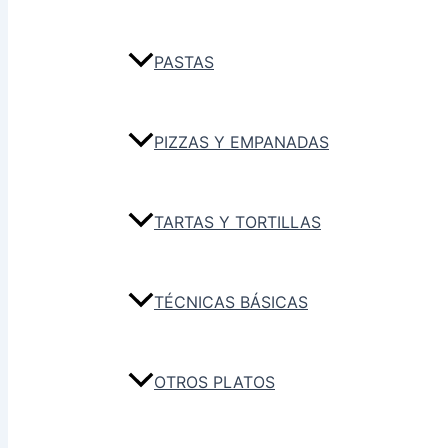
PASTAS
PIZZAS Y EMPANADAS
TARTAS Y TORTILLAS
TÉCNICAS BÁSICAS
OTROS PLATOS