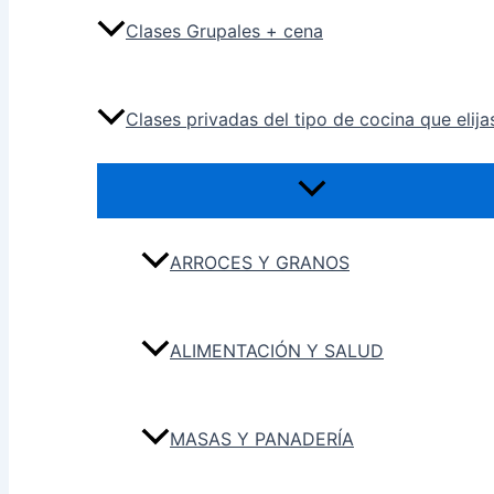
Clases Grupales + cena
Clases privadas del tipo de cocina que elija
ARROCES Y GRANOS
ALIMENTACIÓN Y SALUD
MASAS Y PANADERÍA