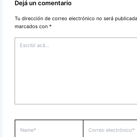
Dejá un comentario
Tu dirección de correo electrónico no será publicada
marcados con
*