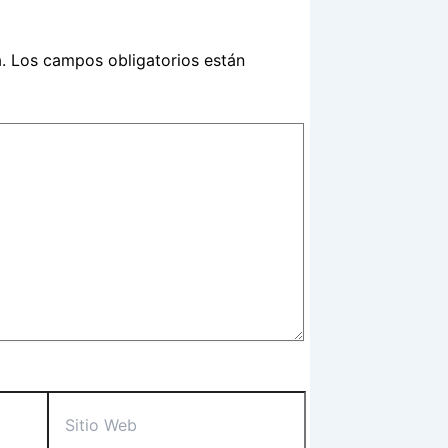
.
Los campos obligatorios están