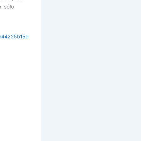
n sólo