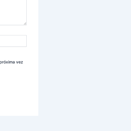
 próxima vez