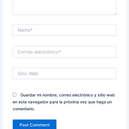
Name*
Correo
electrónico*
Sitio
Web
Guardar mi nombre, correo electrónico y sitio web
en este navegador para la próxima vez que haga un
comentario.