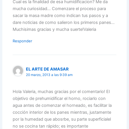
Cual es la finalidad de esa humidificacion? Me da
mucha curiosidad… Comenzare el proceso para
sacar la masa madre como indican tus pasos y a
dare noticias de como salieron los primeros panes…
Muchisimas gracias y mucha suerte!Valeria
Responder
EL ARTE DE AMASAR
20 marzo, 2013 a las 9:39 am
Hola Valeria, muchas gracias por el comentario! El
objetivo de prehumidificar el horno, rociarlo con
agua antes de comenzar el horneado, es facilitar la
cocción interior de los panes mientras, justamente
por la humedad que abosrbe, su parte superficialel
no se cocina tan rápido; es importante