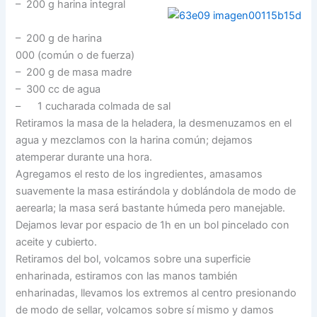
– 200 g harina integral
– 200 g de harina
000 (común o de fuerza)
– 200 g de masa madre
– 300 cc de agua
– 1 cucharada colmada de sal
Retiramos la masa de la heladera, la desmenuzamos en el
agua y mezclamos con la harina común; dejamos
atemperar durante una hora.
Agregamos el resto de los ingredientes, amasamos
suavemente la masa estirándola y doblándola de modo de
aerearla; la masa será bastante húmeda pero manejable.
Dejamos levar por espacio de 1h en un bol pincelado con
aceite y cubierto.
Retiramos del bol, volcamos sobre una superficie
enharinada, estiramos con las manos también
enharinadas, llevamos los extremos al centro presionando
de modo de sellar, volcamos sobre sí mismo y damos