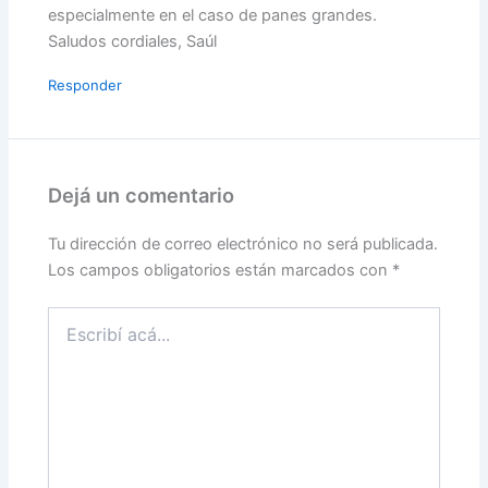
especialmente en el caso de panes grandes.
Saludos cordiales, Saúl
Responder
Dejá un comentario
Tu dirección de correo electrónico no será publicada.
Los campos obligatorios están marcados con
*
Escribí
acá...