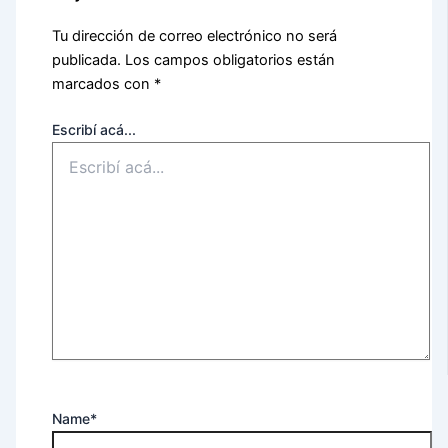
Tu dirección de correo electrónico no será
publicada.
Los campos obligatorios están
marcados con
*
Escribí acá...
Name*