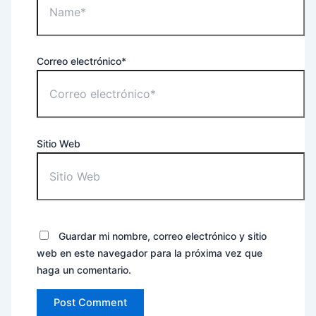
Correo electrónico*
Sitio Web
Guardar mi nombre, correo electrónico y sitio
web en este navegador para la próxima vez que
haga un comentario.