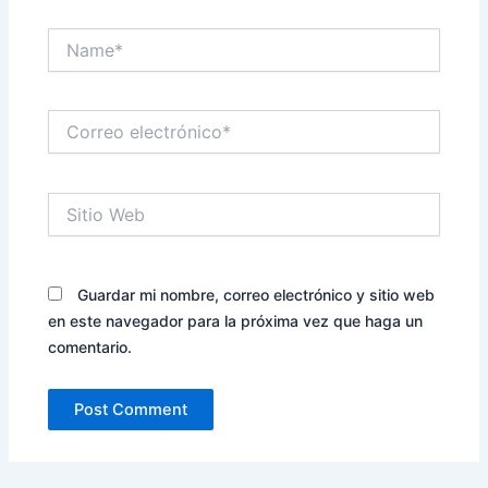
Name*
Correo
electrónico*
Sitio
Web
Guardar mi nombre, correo electrónico y sitio web
en este navegador para la próxima vez que haga un
comentario.