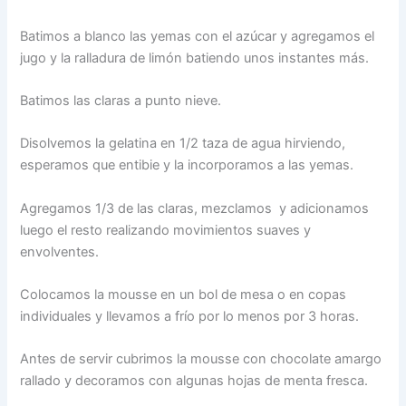
Batimos a blanco las yemas con el azúcar y agregamos el
jugo y la ralladura de limón batiendo unos instantes más.
Batimos las claras a punto nieve.
Disolvemos la gelatina en 1/2 taza de agua hirviendo,
esperamos que entibie y la incorporamos a las yemas.
Agregamos 1/3 de las claras, mezclamos y adicionamos
luego el resto realizando movimientos suaves y
envolventes.
Colocamos la mousse en un bol de mesa o en copas
individuales y llevamos a frío por lo menos por 3 horas.
Antes de servir cubrimos la mousse con chocolate amargo
rallado y decoramos con algunas hojas de menta fresca.