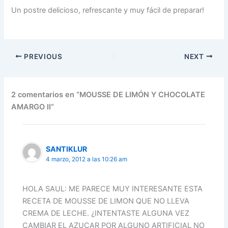
Un postre delicioso, refrescante y muy fácil de preparar!
PREVIOUS
NEXT
2 comentarios en “MOUSSE DE LIMÓN Y CHOCOLATE
AMARGO II”
SANTIKLUR
4 marzo, 2012 a las 10:26 am
HOLA SAUL: ME PARECE MUY INTERESANTE ESTA
RECETA DE MOUSSE DE LIMON QUE NO LLEVA
CREMA DE LECHE. ¿INTENTASTE ALGUNA VEZ
CAMBIAR EL AZUCAR POR ALGUNO ARTIFICIAL NO