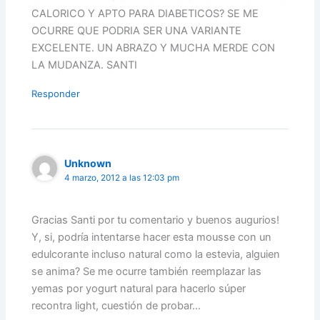
CALORICO Y APTO PARA DIABETICOS? SE ME
OCURRE QUE PODRIA SER UNA VARIANTE
EXCELENTE. UN ABRAZO Y MUCHA MERDE CON
LA MUDANZA. SANTI
Responder
Unknown
4 marzo, 2012 a las 12:03 pm
Gracias Santi por tu comentario y buenos augurios!
Y, si, podría intentarse hacer esta mousse con un
edulcorante incluso natural como la estevia, alguien
se anima? Se me ocurre también reemplazar las
yemas por yogurt natural para hacerlo súper
recontra light, cuestión de probar…