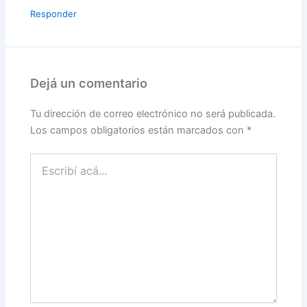
Responder
Dejá un comentario
Tu dirección de correo electrónico no será publicada.
Los campos obligatorios están marcados con
*
Escribí
acá...