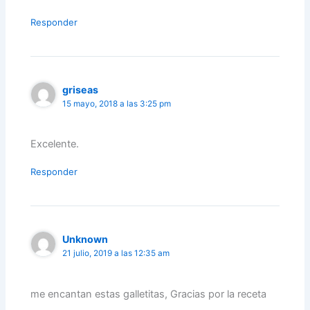
Responder
griseas
15 mayo, 2018 a las 3:25 pm
Excelente.
Responder
Unknown
21 julio, 2019 a las 12:35 am
me encantan estas galletitas, Gracias por la receta