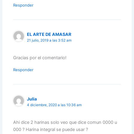
Responder
EL ARTE DE AMASAR
21 julio, 2019 a las 3:52 am
Gracias por el comentario!
Responder
Julia
4 diciembre, 2020 a las 10:36 am
Ahi dice 2 harinas solo veo que dice comun 0000 u
000 ? Harina integral se puede usar ?