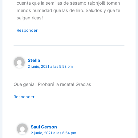
cuenta que la semillas de sésamo (ajonjolí) toman
menos humedad que las de lino. Saludos y que te
salgan ricas!
Responder
Stella
2 junio, 2021 a las 5:58 pm
Que genial! Probaré la receta! Gracias
Responder
Saul Gerson
2 junio, 2021 a las 6:54 pm