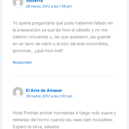
Volterra
28 marzo, 2012 a las 1:56 pm
Yo quería preguntarte qué pudo haberme fallado en
la preparación ya que las hice el sábado y no me
salieron crocantes y, las que quedaron, las guardé
en un tarro de vidrio y al otro día eran incomibles,
gomosas.. ¿qué hice mal?
Responder
El Arte de Amasar
28 marzo, 2012 a las 2:53 pm
Hola! Podrías probar hornearlas a fuego más suave y
retirarlas del horno cuando las veas bien tostaditas.
Espero te sirva, saludos