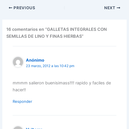
PREVIOUS
NEXT
16 comentarios en “GALLETAS INTEGRALES CON
SEMILLAS DE LINO Y FINAS HIERBAS”
Anónimo
23 marzo, 2012 a las 10:42 pm
mmmm salieron buenisimass!!!! rapido y faciles de
hacer!!
Responder