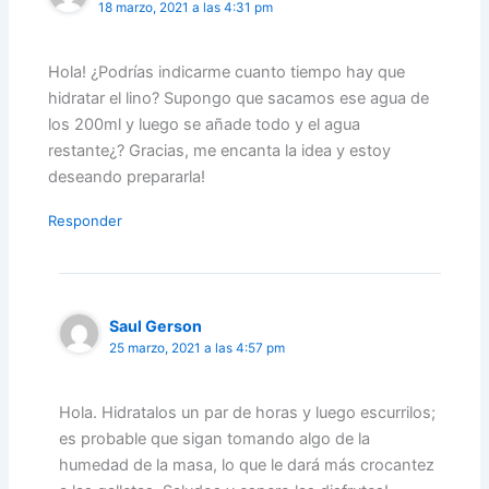
18 marzo, 2021 a las 4:31 pm
Hola! ¿Podrías indicarme cuanto tiempo hay que
hidratar el lino? Supongo que sacamos ese agua de
los 200ml y luego se añade todo y el agua
restante¿? Gracias, me encanta la idea y estoy
deseando prepararla!
Responder
Saul Gerson
25 marzo, 2021 a las 4:57 pm
Hola. Hidratalos un par de horas y luego escurrilos;
es probable que sigan tomando algo de la
humedad de la masa, lo que le dará más crocantez