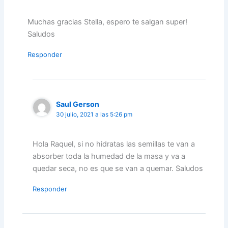
Muchas gracias Stella, espero te salgan super!
Saludos
Responder
Saul Gerson
30 julio, 2021 a las 5:26 pm
Hola Raquel, si no hidratas las semillas te van a
absorber toda la humedad de la masa y va a
quedar seca, no es que se van a quemar. Saludos
Responder