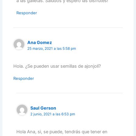
a las galletas. Saludos y espero las disfrutes!
Responder
Ana Gomez
25 marzo, 2021 a las 5:58 pm
Hola. ¿Se pueden usar semillas de ajonjolí?
Responder
Saul Gerson
2 junio, 2021 a las 6:53 pm
Hola Ana, si, se puede, tendrás que tener en