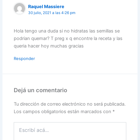
Raquel Massiere
30 julio, 2021 a las 4:26 pm
Hola tengo una duda si no hidratas las semillas se
podrian quemar? T preg x q encontre la receta y las
queria hacer hoy muchas gracias
Responder
Dejá un comentario
Tu dirección de correo electrónico no será publicada.
Los campos obligatorios están marcados con
*
Escribí
acá...