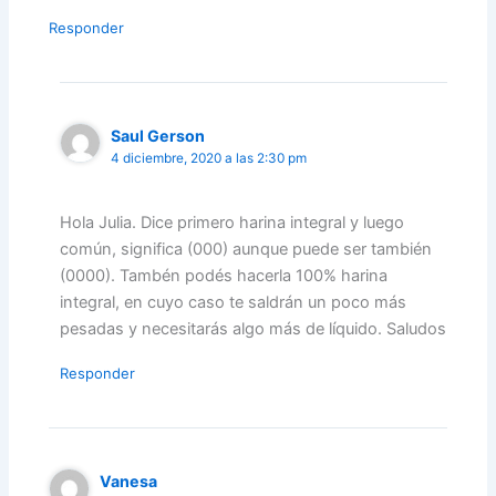
Responder
Saul Gerson
4 diciembre, 2020 a las 2:30 pm
Hola Julia. Dice primero harina integral y luego
común, significa (000) aunque puede ser también
(0000). Tambén podés hacerla 100% harina
integral, en cuyo caso te saldrán un poco más
pesadas y necesitarás algo más de líquido. Saludos
Responder
Vanesa