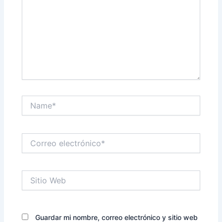
Name*
Correo
electrónico*
Sitio
Web
Guardar mi nombre, correo electrónico y sitio web