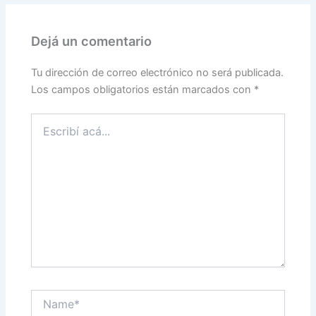
Dejá un comentario
Tu dirección de correo electrónico no será publicada.
Los campos obligatorios están marcados con
*
Escribí
acá...
Name*