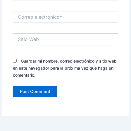
Correo
electrónico*
Sitio
Web
Guardar mi nombre, correo electrónico y sitio web
en este navegador para la próxima vez que haga un
comentario.