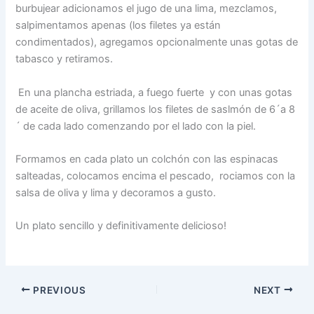
burbujear adicionamos el jugo de una lima, mezclamos,
salpimentamos apenas (los filetes ya están
condimentados), agregamos opcionalmente unas gotas de
tabasco y retiramos.
En una plancha estriada, a fuego fuerte y con unas gotas
de aceite de oliva, grillamos los filetes de saslmón de 6´a 8
´ de cada lado comenzando por el lado con la piel.
Formamos en cada plato un colchón con las espinacas
salteadas, colocamos encima el pescado, rociamos con la
salsa de oliva y lima y decoramos a gusto.
Un plato sencillo y definitivamente delicioso!
PREVIOUS
NEXT