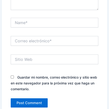
Name*
Correo
electrónico*
Sitio
Web
Guardar mi nombre, correo electrónico y sitio web
en este navegador para la próxima vez que haga un
comentario.