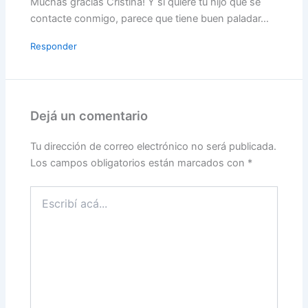
Muchas gracias Cristina! Y si quiere tu hijo que se
contacte conmigo, parece que tiene buen paladar…
Responder
Dejá un comentario
Tu dirección de correo electrónico no será publicada.
Los campos obligatorios están marcados con
*
Escribí
acá...