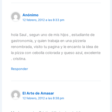
Anónimo
12 febrero, 2012 a las 8:33 pm
hola Saul , segun uno de mis hijos , estudiante de
gastronomia, y quien trabaja en una pizzeria
renombrada, visito tu pagina y le encanto la idea de
la pizza con cebolla colorada y queso azul, excelente
. cristina.
Responder
El Arte de Amasar
12 febrero, 2012 a las 8:38 pm