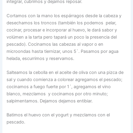
integrar, cubrimos y dejamos reposar.
Cortamos con la mano los espárragos desde la cabeza y
desechamos los troncos (también los podemos pelar,
cocinar, procesar e incorporar al huevo, le dará sabor y
volúmen a la tarta pero tapará un poco la presencia del
pescado). Cocinamos las cabezas al vapor o en
microondas hasta tiernizar, unos 5`. Pasamos por agua
helada, escurrimos y reservamos.
Salteamos la cebolla en el aceite de oliva con una pizca de
sal y cuando comienza a colorear agregamos el pescado;
cocinamos a fuego fuerte por 1´, agregamos el vino
blanco, mezclamos y cocinamos por otro minuto;
salpimentamos. Dejamos dejamos entibiar.
Batimos el huevo con el yogurt y mezclamos con el
pescado.