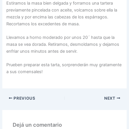
Estiramos la masa bien delgada y forramos una tartera
previamente pincelada con aceite, volcamos sobre ella la
mezcla y por encima las cabezas de los espárragos.
Recortamos los excedentes de masa.
Llevamos a horno moderado por unos 20´ hasta que la
masa se vea dorada. Retiramos, desmoldamos y dejamos
enfriar unos minutos antes de servir.
Prueben preparar esta tarta, sorprenderán muy gratamente
a sus comensales!
PREVIOUS
NEXT
Dejá un comentario