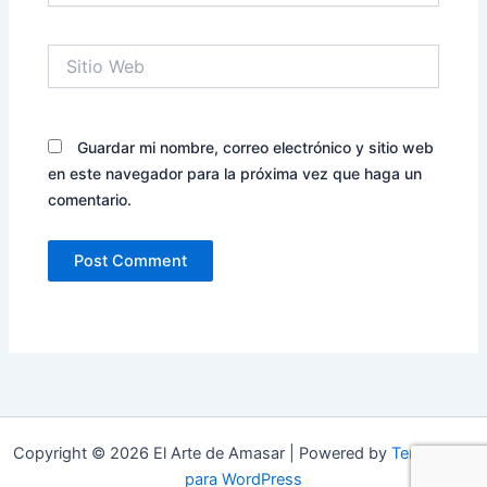
Sitio
Web
Guardar mi nombre, correo electrónico y sitio web
en este navegador para la próxima vez que haga un
comentario.
Copyright © 2026 El Arte de Amasar | Powered by
Tema Astra
para WordPress