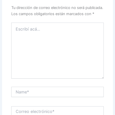
Tu dirección de correo electrónico no será publicada.
Los campos obligatorios están marcados con
*
Escribí
acá...
Name*
Correo
electrónico*