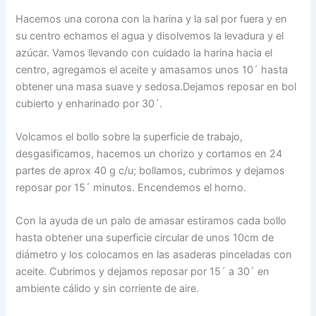
Hacemos una corona con la harina y la sal por fuera y en
su centro echamos el agua y disolvemos la levadura y el
azúcar. Vamos llevando con cuidado la harina hacia el
centro, agregamos el aceite y amasamos unos 10´ hasta
obtener una masa suave y sedosa.Dejamos reposar en bol
cubierto y enharinado por 30´.
Volcamos el bollo sobre la superficie de trabajo,
desgasificamos, hacemos un chorizo y cortamos en 24
partes de aprox 40 g c/u; bollamos, cubrimos y dejamos
reposar por 15´ minutos. Encendemos el horno.
Con la ayuda de un palo de amasar estiramos cada bollo
hasta obtener una superficie circular de unos 10cm de
diámetro y los colocamos en las asaderas pinceladas con
aceite. Cubrimos y dejamos reposar por 15´ a 30´ en
ambiente cálido y sin corriente de aire.