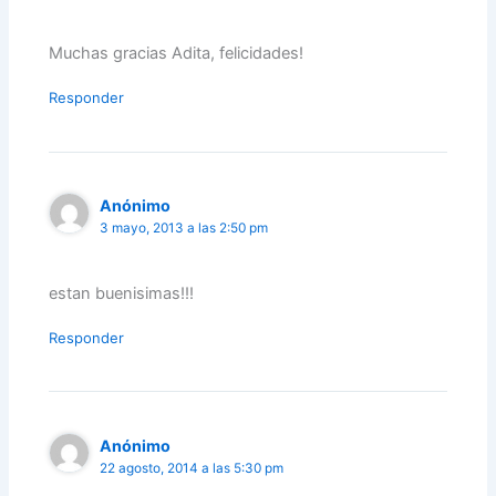
Muchas gracias Adita, felicidades!
Responder
Anónimo
3 mayo, 2013 a las 2:50 pm
estan buenisimas!!!
Responder
Anónimo
22 agosto, 2014 a las 5:30 pm