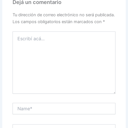
Dejá un comentario
Tu dirección de correo electrónico no será publicada.
Los campos obligatorios están marcados con
*
Escribí
acá...
Name*
Correo