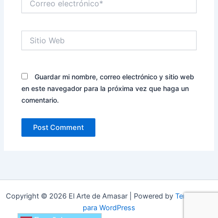
electrónico*
Sitio
Web
Guardar mi nombre, correo electrónico y sitio web
en este navegador para la próxima vez que haga un
comentario.
Copyright © 2026 El Arte de Amasar | Powered by
Tema Astra
para WordPress