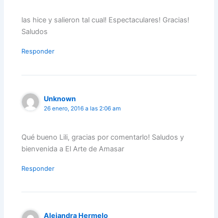
las hice y salieron tal cual! Espectaculares! Gracias!
Saludos
Responder
Unknown
26 enero, 2016 a las 2:06 am
Qué bueno Lili, gracias por comentarlo! Saludos y
bienvenida a El Arte de Amasar
Responder
Alejandra Hermelo