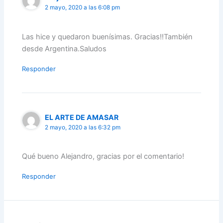
2 mayo, 2020 a las 6:08 pm
Las hice y quedaron buenísimas. Gracias!!También
desde Argentina.Saludos
Responder
EL ARTE DE AMASAR
2 mayo, 2020 a las 6:32 pm
Qué bueno Alejandro, gracias por el comentario!
Responder