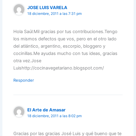
JOSE LUIS VARELA
18 diciembre, 2011 a las 7:31 pm
Hola Saúl:Mil gracias por tus contribuciones.Tengo
los mismos defectos que vos, pero en el otro lado
del atlántico, argentino, escorpio, bloggero y
cocinillas.Me ayudas mucho con tus ideas, gracias
otra vez.Jose
Luishttp://cocinavegetariano.blogspot.com/
Responder
El Arte de Amasar
18 diciembre, 2011 a las 8:02 pm
Gracias por las gracias José Luis y qué bueno que te