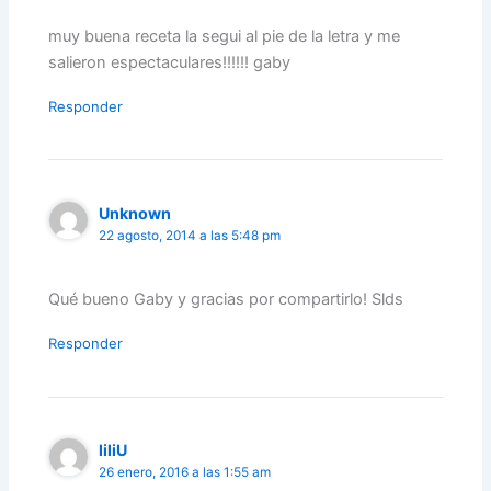
muy buena receta la segui al pie de la letra y me
salieron espectaculares!!!!!! gaby
Responder
Unknown
22 agosto, 2014 a las 5:48 pm
Qué bueno Gaby y gracias por compartirlo! Slds
Responder
liliU
26 enero, 2016 a las 1:55 am