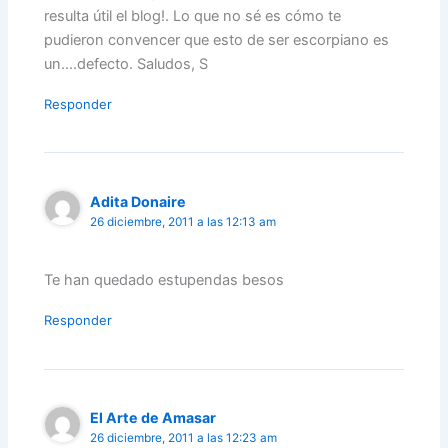
resulta útil el blog!. Lo que no sé es cómo te
pudieron convencer que esto de ser escorpiano es
un….defecto. Saludos, S
Responder
Adita Donaire
26 diciembre, 2011 a las 12:13 am
Te han quedado estupendas besos
Responder
El Arte de Amasar
26 diciembre, 2011 a las 12:23 am