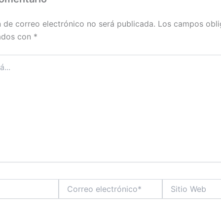
n de correo electrónico no será publicada.
Los campos obli
ados con
*
Correo
Sitio
electrónico*
Web