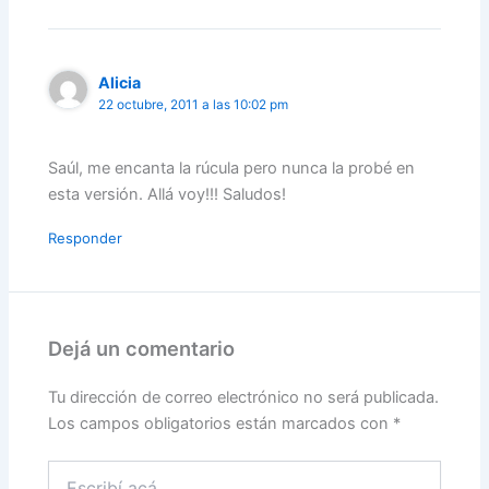
Alicia
22 octubre, 2011 a las 10:02 pm
Saúl, me encanta la rúcula pero nunca la probé en
esta versión. Allá voy!!! Saludos!
Responder
Dejá un comentario
Tu dirección de correo electrónico no será publicada.
Los campos obligatorios están marcados con
*
Escribí