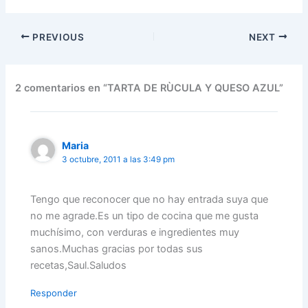
PREVIOUS
NEXT
2 comentarios en “TARTA DE RÙCULA Y QUESO AZUL”
Maria
3 octubre, 2011 a las 3:49 pm
Tengo que reconocer que no hay entrada suya que
no me agrade.Es un tipo de cocina que me gusta
muchísimo, con verduras e ingredientes muy
sanos.Muchas gracias por todas sus
recetas,Saul.Saludos
Responder