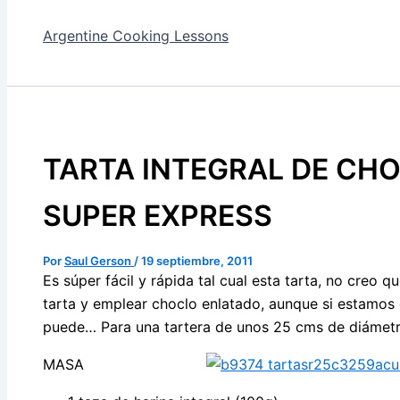
Argentine Cooking Lessons
TARTA INTEGRAL DE CH
SUPER EXPRESS
Por
Saul Gerson
/
19 septiembre, 2011
Es súper fácil y rápida tal cual esta tarta, no creo 
tarta y emplear choclo enlatado, aunque si estamo
puede… Para una tartera de unos 25 cms de diámetr
MASA