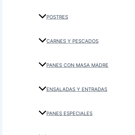
POSTRES
CARNES Y PESCADOS
PANES CON MASA MADRE
ENSALADAS Y ENTRADAS
PANES ESPECIALES