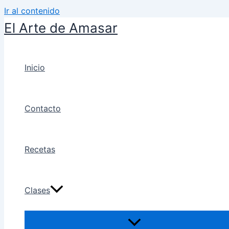
Ir al contenido
El Arte de Amasar
Inicio
Contacto
Recetas
Clases