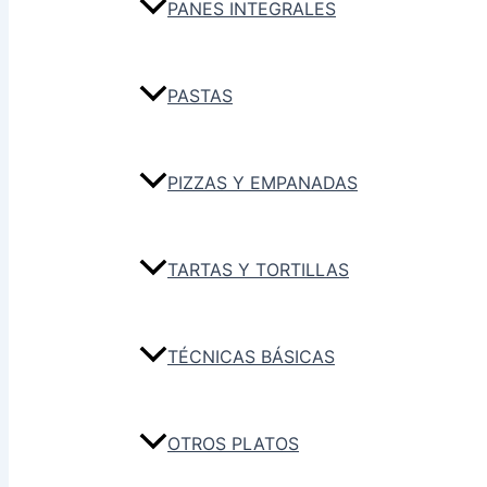
PANES INTEGRALES
PASTAS
PIZZAS Y EMPANADAS
TARTAS Y TORTILLAS
TÉCNICAS BÁSICAS
OTROS PLATOS