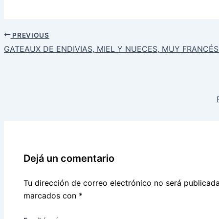
PREVIOUS
GATEAUX DE ENDIVIAS, MIEL Y NUECES, MUY FRANCÉS
Dejá un comentario
Tu dirección de correo electrónico no será publicada
marcados con
*