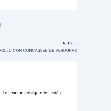
!
NEXT
POLLO CON CONCASSEE DE VERDURAS
.
Los campos obligatorios están