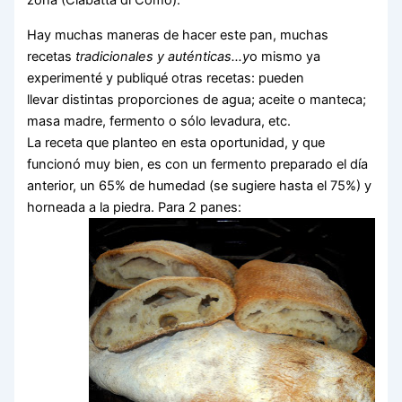
zona (Ciabatta di Como).
Hay muchas maneras de hacer este pan, muchas
recetas
tradicionales y auténticas…y
o mismo ya
experimenté y publiqué otras recetas: pueden
llevar distintas proporciones de agua; aceite o manteca;
masa madre, fermento o sólo levadura, etc.
La receta que planteo en esta oportunidad, y que
funcionó muy bien, es con un fermento preparado el día
anterior, un 65% de humedad (se sugiere hasta el 75%) y
horneada a la piedra. Para 2 panes: