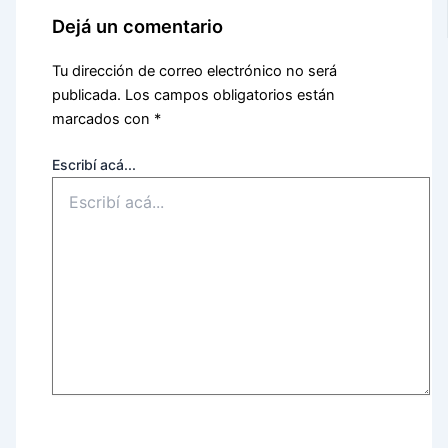
Dejá un comentario
Tu dirección de correo electrónico no será
publicada.
Los campos obligatorios están
marcados con
*
Escribí acá...