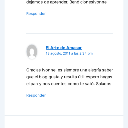
dejamos de aprender. BendicionesIvonne
Responder
El Arte de Amasar
18 agosto, 2011 a las 2:34 pm
Gracias Ivonne, es siempre una alegría saber
que el blog gusta y resulta útil; espero hagas
el pan y nos cuentes como te salió. Saludos
Responder