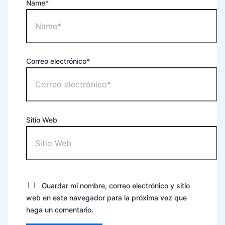
Name*
Correo electrónico*
Sitio Web
Guardar mi nombre, correo electrónico y sitio
web en este navegador para la próxima vez que
haga un comentario.