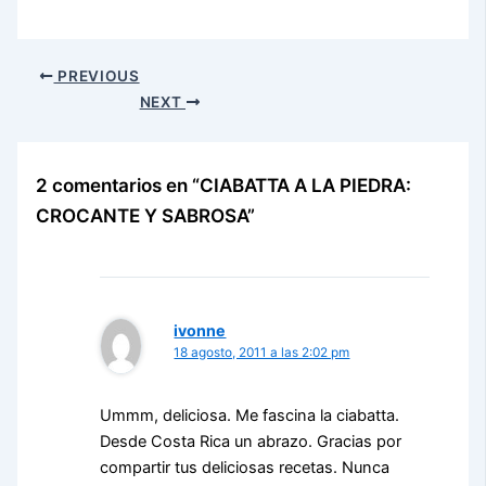
PREVIOUS
NEXT
2 comentarios en “CIABATTA A LA PIEDRA:
CROCANTE Y SABROSA”
ivonne
18 agosto, 2011 a las 2:02 pm
Ummm, deliciosa. Me fascina la ciabatta.
Desde Costa Rica un abrazo. Gracias por
compartir tus deliciosas recetas. Nunca