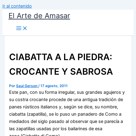
Ir al contenido
El Arte de Amasar
CIABATTA A LA PIEDRA:
CROCANTE Y SABROSA
Por
Saul Gerson
/
17 agosto, 2011
Este pan, con su forma irregular, sus grandes agujeros y
su costra crocante procede de una antigua tradición de
panes rústicos italianos y, según se dice, su nombre,
ciabatta (zapatilla), se lo puso un panadero de Como a
mediados del siglo pasado al observar que se parecía a
las zapatillas usadas por los bailarines de esa