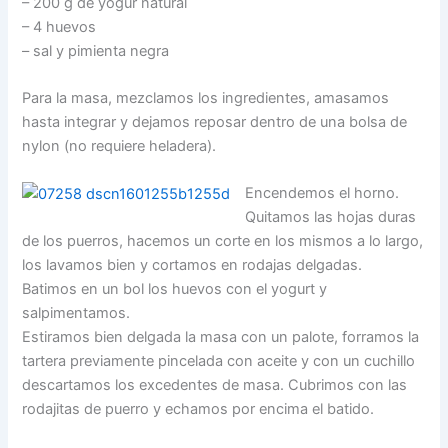
– 200 g de yogur natural
– 4 huevos
– sal y pimienta negra
Para la masa, mezclamos los ingredientes, amasamos
hasta integrar y dejamos reposar dentro de una bolsa de
nylon (no requiere heladera).
Encendemos el horno.
Quitamos las hojas duras
de los puerros, hacemos un corte en los mismos a lo largo,
los lavamos bien y cortamos en rodajas delgadas.
Batimos en un bol los huevos con el yogurt y
salpimentamos.
Estiramos bien delgada la masa con un palote, forramos la
tartera previamente pincelada con aceite y con un cuchillo
descartamos los excedentes de masa. Cubrimos con las
rodajitas de puerro y echamos por encima el batido.