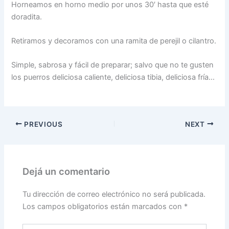
Horneamos en horno medio por unos 30′ hasta que esté
doradita.
Retiramos y decoramos con una ramita de perejil o cilantro.
Simple, sabrosa y fácil de preparar; salvo que no te gusten
los puerros deliciosa caliente, deliciosa tibia, deliciosa fría…
PREVIOUS
NEXT
Dejá un comentario
Tu dirección de correo electrónico no será publicada.
Los campos obligatorios están marcados con
*
Escribí