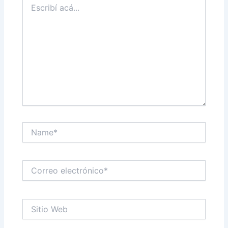
acá...
Name*
Correo
electrónico*
Sitio
Web