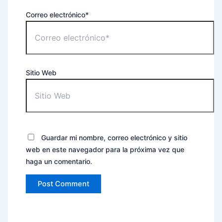
Correo electrónico*
Sitio Web
Guardar mi nombre, correo electrónico y sitio
web en este navegador para la próxima vez que
haga un comentario.