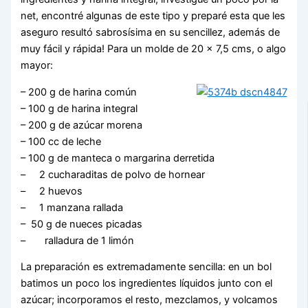
net, encontré algunas de este tipo y preparé esta que les
aseguro resultó sabrosísima en su sencillez, además de
muy fácil y rápida! Para un molde de 20 x 7,5 cms, o algo
mayor:
– 200 g de harina común
– 100 g de harina integral
– 200 g de azúcar morena
– 100 cc de leche
– 100 g de manteca o margarina derretida
– 2 cucharaditas de polvo de hornear
– 2 huevos
– 1 manzana rallada
– 50 g de nueces picadas
– ralladura de 1 limón
La preparación es extremadamente sencilla: en un bol
batimos un poco los ingredientes líquidos junto con el
azúcar; incorporamos el resto, mezclamos, y volcamos