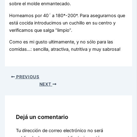
sobre el molde enmantecado.
Horneamos por 40´ a 180*-200*. Para asegurarnos que
está cocida introducimos un cuchillo en su centro y
verificamos que salga “limpio”.
Como es mi gusto ultimamente, y no sólo para las
comidas…: sencilla, atractiva, nutritiva y muy sabrosa!
PREVIOUS
NEXT
Dejá un comentario
Tu dirección de correo electrónico no será