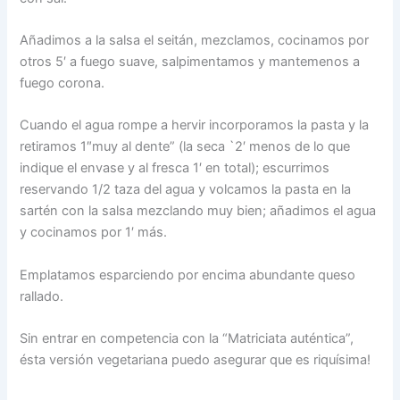
Añadimos a la salsa el seitán, mezclamos, cocinamos por
otros 5′ a fuego suave, salpimentamos y mantemenos a
fuego corona.
Cuando el agua rompe a hervir incorporamos la pasta y la
retiramos 1″muy al dente” (la seca `2′ menos de lo que
indique el envase y al fresca 1′ en total); escurrimos
reservando 1/2 taza del agua y volcamos la pasta en la
sartén con la salsa mezclando muy bien; añadimos el agua
y cocinamos por 1′ más.
Emplatamos esparciendo por encima abundante queso
rallado.
Sin entrar en competencia con la “Matriciata auténtica”,
ésta versión vegetariana puedo asegurar que es riquísima!