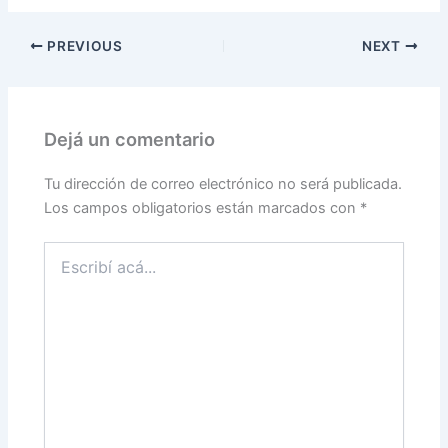
PREVIOUS
NEXT
Dejá un comentario
Tu dirección de correo electrónico no será publicada.
Los campos obligatorios están marcados con
*
Escribí
acá...