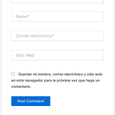
Name*
Correo
electrónico*
Sitio
Web
Guardar mi nombre, correo electrónico y sitio web
en este navegador para la próxima vez que haga un
comentario.