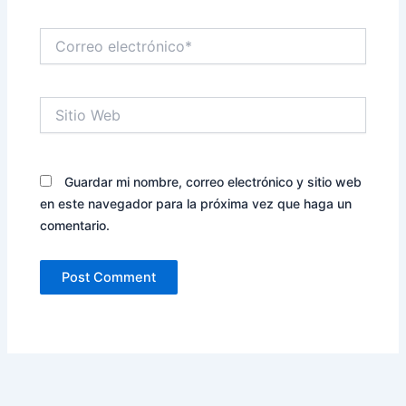
Correo
electrónico*
Sitio
Web
Guardar mi nombre, correo electrónico y sitio web
en este navegador para la próxima vez que haga un
comentario.