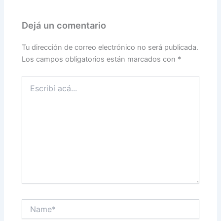
Dejá un comentario
Tu dirección de correo electrónico no será publicada.
Los campos obligatorios están marcados con
*
Escribí
acá...
Name*