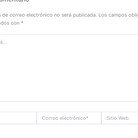
n de correo electrónico no será publicada.
Los campos obli
ados con
*
Correo
Sitio
electrónico*
Web