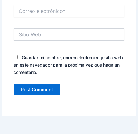
Correo
electrónico*
Sitio
Web
Guardar mi nombre, correo electrónico y sitio web
en este navegador para la próxima vez que haga un
comentario.