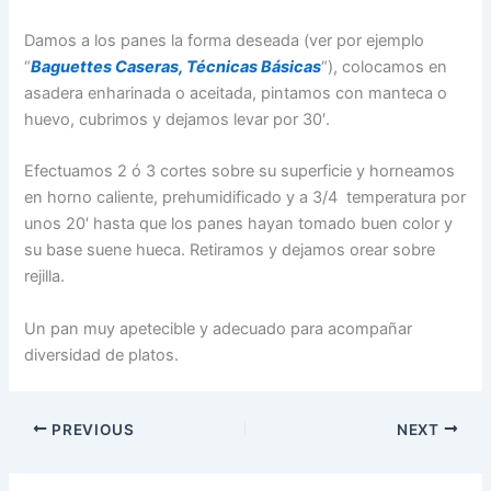
Damos a los panes la forma deseada (ver por ejemplo
“
Baguettes Caseras, Técnicas Básicas
“), colocamos en
asadera enharinada o aceitada, pintamos con manteca o
huevo, cubrimos y dejamos levar por 30′.
Efectuamos 2 ó 3 cortes sobre su superficie y horneamos
en horno caliente, prehumidificado y a 3/4 temperatura por
unos 20′ hasta que los panes hayan tomado buen color y
su base suene hueca. Retiramos y dejamos orear sobre
rejilla.
Un pan muy apetecible y adecuado para acompañar
diversidad de platos.
PREVIOUS
NEXT