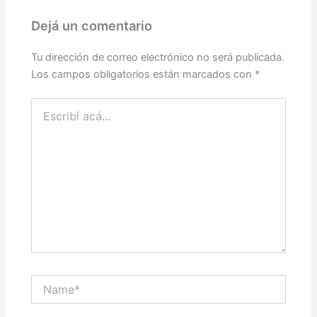
Dejá un comentario
Tu dirección de correo electrónico no será publicada.
Los campos obligatorios están marcados con
*
Escribí
acá...
Name*