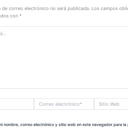
n de correo electrónico no será publicada.
Los campos obli
ados con
*
Correo
Sitio
electrónico*
Web
i nombre, correo electrónico y sitio web en este navegador para la