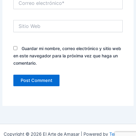
electrónico*
Sitio
Web
Guardar mi nombre, correo electrónico y sitio web
en este navegador para la próxima vez que haga un
comentario.
Copyright © 2026 El Arte de Amasar | Powered by
Tema Astra