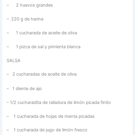
– 2 huevos grandes
– 220 g de harina
– 1 cucharada de aceite de oliva
– 1 pizca de sal y pimienta blanca
SALSA
– 2 cucharadas de aceite de oliva
– 1 diente de ajo
– 1/2 cucharadita de ralladura de limón picada finito
– 1 cucharada de hojas de menta picadas
– 1 cucharada de jugo de limón fresco