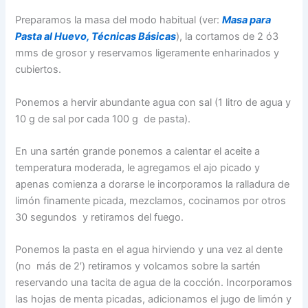
Preparamos la masa del modo habitual (ver:
Masa para
Pasta al Huevo, Técnicas Básicas
), la cortamos de 2 ó3
mms de grosor y reservamos ligeramente enharinados y
cubiertos.
Ponemos a hervir abundante agua con sal (1 litro de agua y
10 g de sal por cada 100 g de pasta).
En una sartén grande ponemos a calentar el aceite a
temperatura moderada, le agregamos el ajo picado y
apenas comienza a dorarse le incorporamos la ralladura de
limón finamente picada, mezclamos, cocinamos por otros
30 segundos y retiramos del fuego.
Ponemos la pasta en el agua hirviendo y una vez al dente
(no más de 2′) retiramos y volcamos sobre la sartén
reservando una tacita de agua de la cocción. Incorporamos
las hojas de menta picadas, adicionamos el jugo de limón y