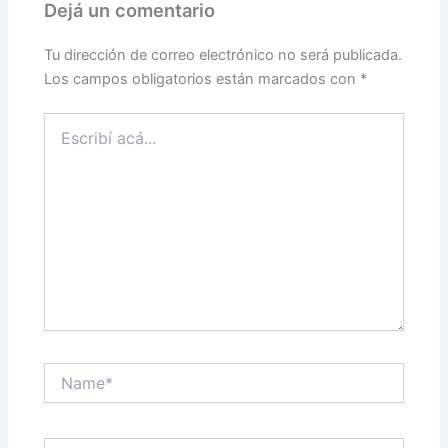
Dejá un comentario
Tu dirección de correo electrónico no será publicada.
Los campos obligatorios están marcados con
*
Escribí
acá...
Name*
Correo