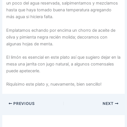
un poco del agua reservada, salpimentamos y mezclamos
hasta que haya tomado buena temperatura agregando
más agua si hiciera falta.
Emplatamos echando por encima un chorro de aceite de
oliva y pimienta negra recién molida; decoramos con
algunas hojas de menta.
El limón es esencial en este plato así que sugiero dejar en la
mesa una jarrita con jugo natural, a algunos comensales
puede apetecerle.
Riquísimo este plato y, nuevamente, bien sencillo!
PREVIOUS
NEXT