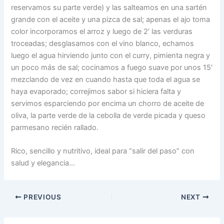
reservamos su parte verde) y las salteamos en una sartén
grande con el aceite y una pizca de sal; apenas el ajo toma
color incorporamos el arroz y luego de 2′ las verduras
troceadas; desglasamos con el vino blanco, echamos
luego el agua hirviendo junto con el curry, pimienta negra y
un poco más de sal; cocinamos a fuego suave por unos 15′
mezclando de vez en cuando hasta que toda el agua se
haya evaporado; correjimos sabor si hiciera falta y
servimos esparciendo por encima un chorro de aceite de
oliva, la parte verde de la cebolla de verde picada y queso
parmesano recién rallado.
Rico, sencillo y nutritivo, ideal para “salir del paso” con
salud y elegancia…
PREVIOUS
NEXT