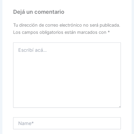
Dejá un comentario
Tu dirección de correo electrónico no será publicada.
Los campos obligatorios están marcados con
*
Escribí
acá...
Name*