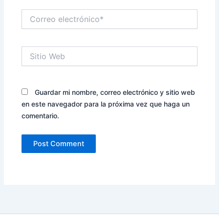
Correo
electrónico*
Sitio
Web
Guardar mi nombre, correo electrónico y sitio web
en este navegador para la próxima vez que haga un
comentario.