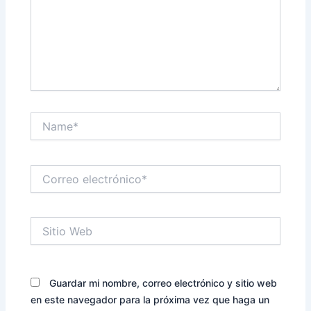
Name*
Correo
electrónico*
Sitio
Web
Guardar mi nombre, correo electrónico y sitio web
en este navegador para la próxima vez que haga un