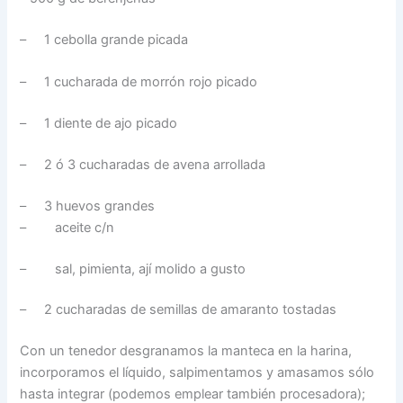
– 1 cebolla grande picada
– 1 cucharada de morrón rojo picado
– 1 diente de ajo picado
– 2 ó 3 cucharadas de avena arrollada
– 3 huevos grandes
– aceite c/n
– sal, pimienta, ají molido a gusto
– 2 cucharadas de semillas de amaranto tostadas
Con un tenedor desgranamos la manteca en la harina,
incorporamos el líquido, salpimentamos y amasamos sólo
hasta integrar (podemos emplear también procesadora);