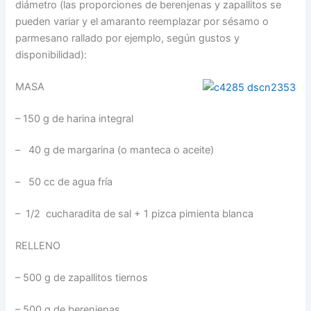
diámetro (las proporciones de berenjenas y zapallitos se
pueden variar y el amaranto reemplazar por sésamo o
parmesano rallado por ejemplo, según gustos y
disponibilidad):
MASA
– 150 g de harina integral
– 40 g de margarina (o manteca o aceite)
– 50 cc de agua fría
– 1/2 cucharadita de sal + 1 pizca pimienta blanca
RELLENO
– 500 g de zapallitos tiernos
– 500 g de berenjenas