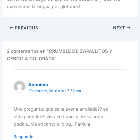
quememos la lengua por glotones!!
PREVIOUS
NEXT
2 comentarios en “CRUMBLE DE ZAPALLITOS Y
CEBOLLA COLORADA”
Anónimo
20 octubre, 2010 a las 7:56 am
Una pregunta: que es la avena arrollada?? es
indispensable? vivo en Israel y no se como
pedirla..Me encanto el blog…Patricia
Responder