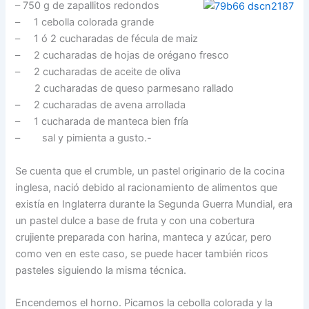
– 750 g de zapallitos redondos
– 1 cebolla colorada grande
– 1 ó 2 cucharadas de fécula de maiz
– 2 cucharadas de hojas de orégano fresco
– 2 cucharadas de aceite de oliva
2 cucharadas de queso parmesano rallado
– 2 cucharadas de avena arrollada
– 1 cucharada de manteca bien fría
– sal y pimienta a gusto.-
Se cuenta que el crumble, un pastel originario de la cocina
inglesa, nació debido al racionamiento de alimentos que
existía en Inglaterra durante la Segunda Guerra Mundial, era
un pastel dulce a base de fruta y con una cobertura
crujiente preparada con harina, manteca y azúcar, pero
como ven en este caso, se puede hacer también ricos
pasteles siguiendo la misma técnica.
Encendemos el horno. Picamos la cebolla colorada y la