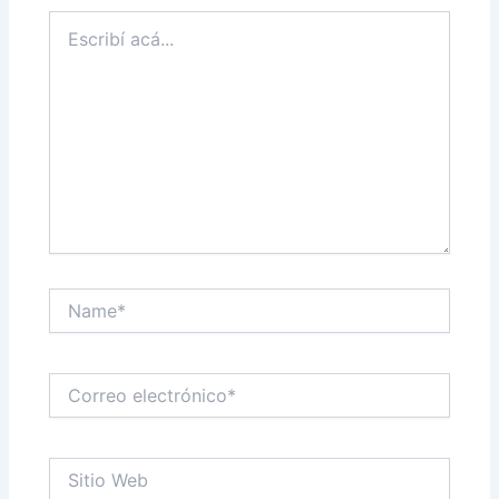
Escribí
acá...
Name*
Correo
electrónico*
Sitio
Web