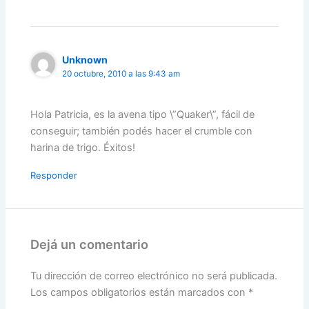
Unknown
20 octubre, 2010 a las 9:43 am
Hola Patricia, es la avena tipo \”Quaker\”, fácil de
conseguir; también podés hacer el crumble con
harina de trigo. Éxitos!
Responder
Dejá un comentario
Tu dirección de correo electrónico no será publicada.
Los campos obligatorios están marcados con
*